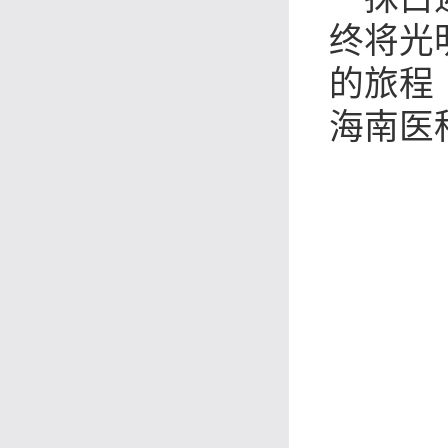
终将光
的旅程
海南医