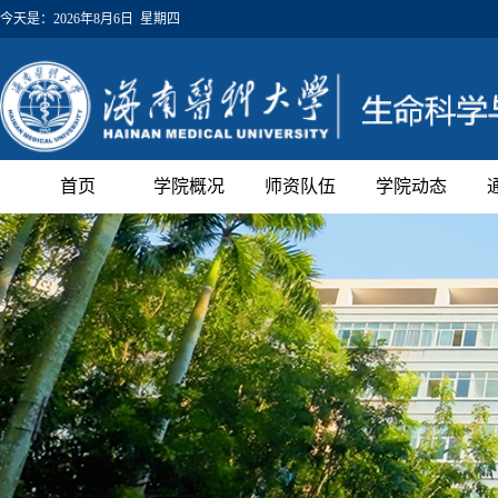
今天是：
2026年8月6日 星期四
首页
学院概况
师资队伍
学院动态