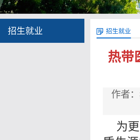
招生就业
招生就业
热带
作者：
为更