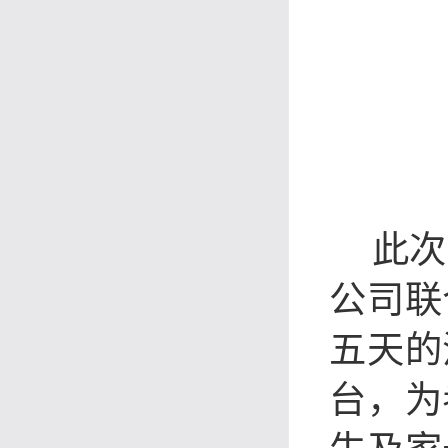
此次
公司
联
五天的
台，为