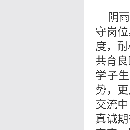
阴雨
守岗位
度，耐
共育良
学子生
势，更
交流中
真诚期