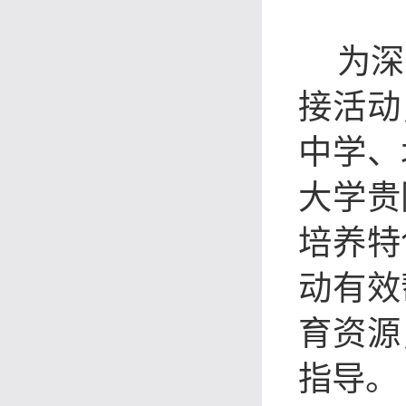
为深
接活动
中学、
大学贵
培养特
动有效
育资源
指导。