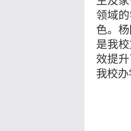
生及家
领域的
色。杨
是我校
效提升
我校办