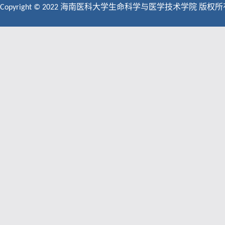
Copyright © 2022 海南医科大学生命科学与医学技术学院 版权