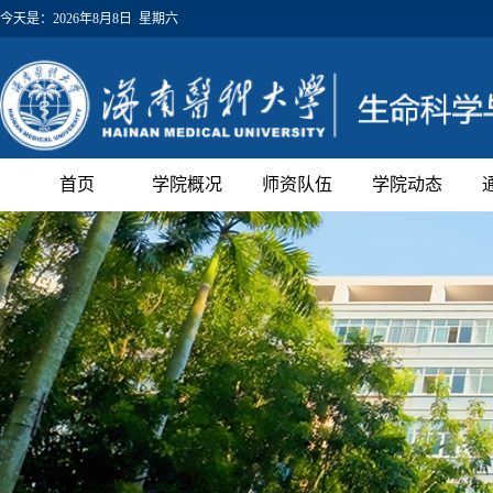
今天是：
2026年8月8日 星期六
首页
学院概况
师资队伍
学院动态