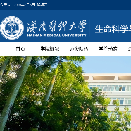
今天是：
2026年8月6日 星期四
首页
学院概况
师资队伍
学院动态