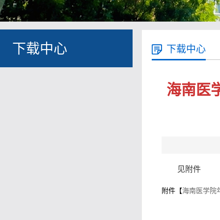
下载中心
下载中心
海南医
见附件
附件【
海南医学院