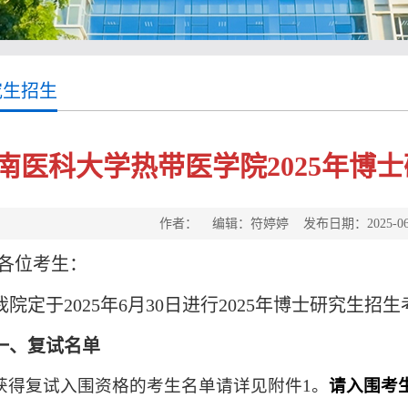
究生招生
南医科大学热带医学院2025年博
作者： 编辑：符婷婷 发布日期：2025-06
各位考生：
我院定于2025年6月30日进行2025年博士研究生
一、复试名单
获得复试入围资格的考生名单请详见附件1。
请入围考生