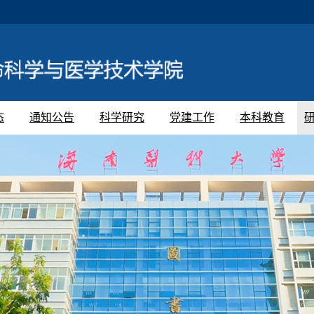
态
通知公告
科学研究
党建工作
本科教育