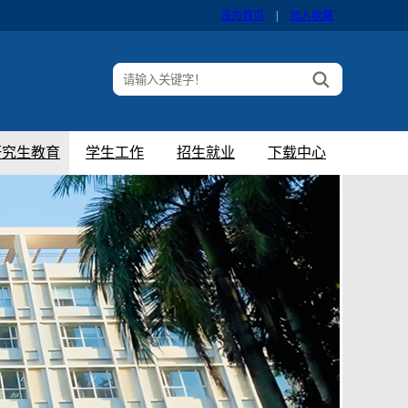
设为首页
|
加入收藏
研究生教育
学生工作
招生就业
下载中心