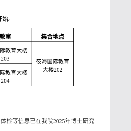
开始。
教室
集合地点
际教育大楼
203
筱海国际教育
大楼
202
际教育大楼
204
检等信息已在我院2025年博士研究