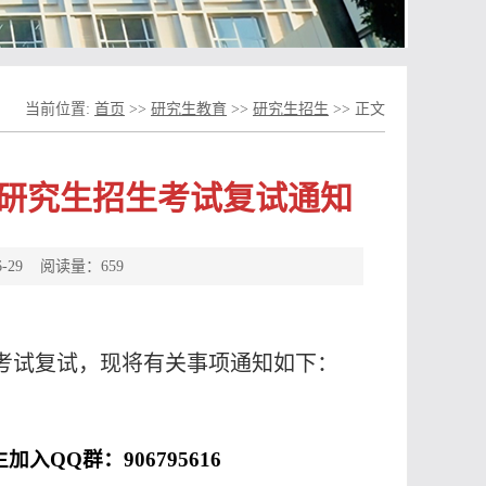
当前位置:
首页
>>
研究生教育
>>
研究生招生
>>
正文
士研究生招生考试复试通知
-29 阅读量：
659
招生考试复试，现将有关事项通知如下：
加入QQ群：906795616