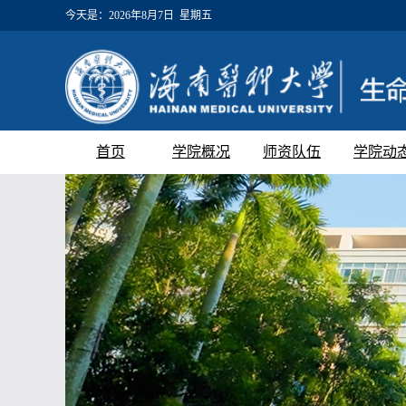
今天是：
2026年8月7日 星期五
首页
学院概况
师资队伍
学院动