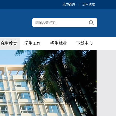
设为首页
|
加入收藏
研究生教育
学生工作
招生就业
下载中心