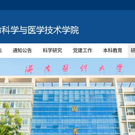
态
通知公告
科学研究
党建工作
本科教育