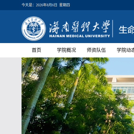
今天是：
2026年8月6日 星期四
首页
学院概况
师资队伍
学院动