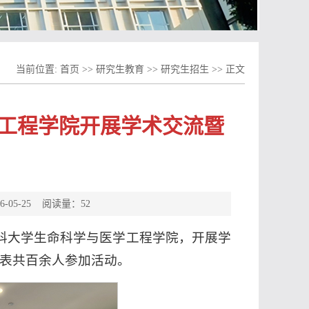
当前位置:
首页
>>
研究生教育
>>
研究生招生
>>
正文
工程学院开展学术交流暨
05-25 阅读量：
52
西医科大学生命科学与医学工程学院，开展学
表共百余人参加活动。