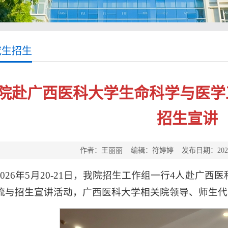
究生招生
院赴广西医科大学生命科学与医学
招生宣讲
作者：王丽丽 编辑：符婷婷 发布日期：2026-
2026年5月20-21日，我院招生工作组一行4人赴广
流与招生宣讲活动，广西医科大学相关院领导、师生代