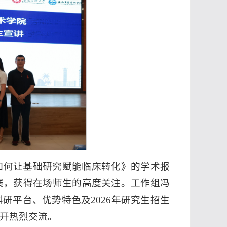
如何让基础研究赋能临床转化》的学术报
展，获得在场师生的高度关注。工作组冯
研平台、优势特色及2026年研究生招生
开热烈交流。