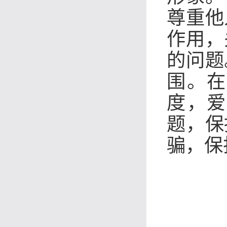
尊重他
作用，
的问题
围。在
度，爱
题，保
骗，保