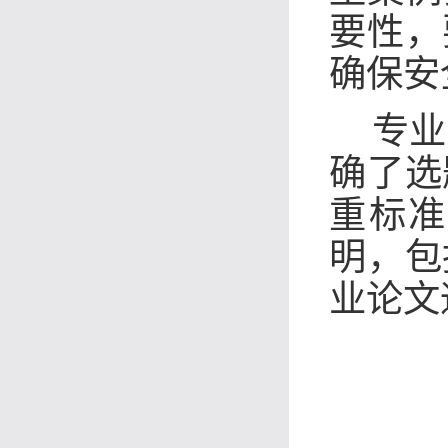
要性，
确保安
专业
确了选
重标准
明，包
业论文