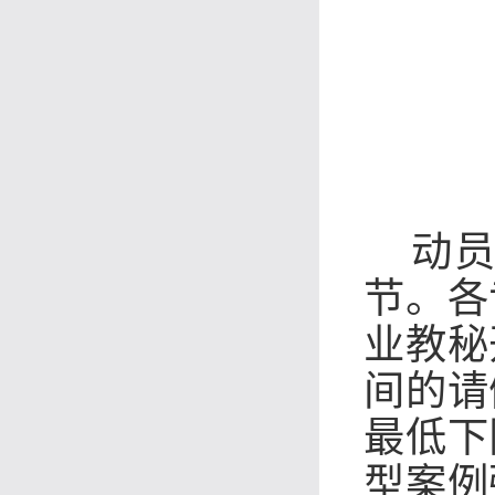
动
节。各
业教秘
间的请
最低下
型案例