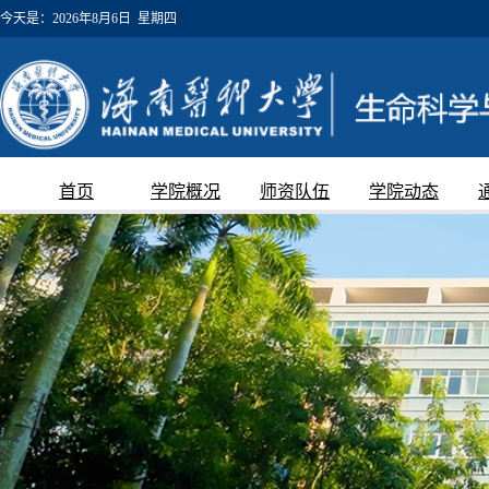
今天是：
2026年8月6日 星期四
首页
学院概况
师资队伍
学院动态