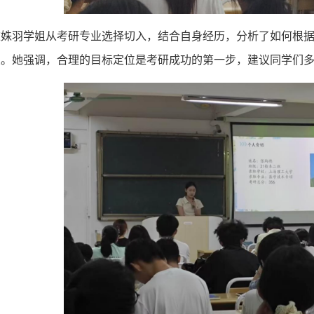
陈姝羽学姐从考研专业选择切入，结合自身经历，分析了如何根
业。她强调，合理的目标定位是考研成功的第一步，建议同学们