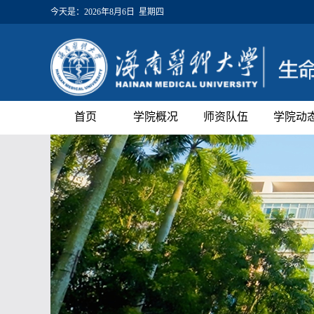
今天是：
2026年8月6日 星期四
首页
学院概况
师资队伍
学院动