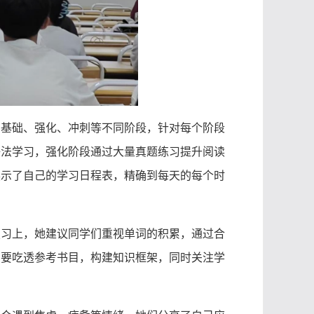
为基础、强化、冲刺等不同阶段，针对每个阶段
语法学习，强化阶段通过大量真题练习提升阅读
展示了自己的学习日程表，精确到每天的每个时
复习上，她建议同学们重视单词的积累，通过合
调要吃透参考书目，构建知识框架，同时关注学