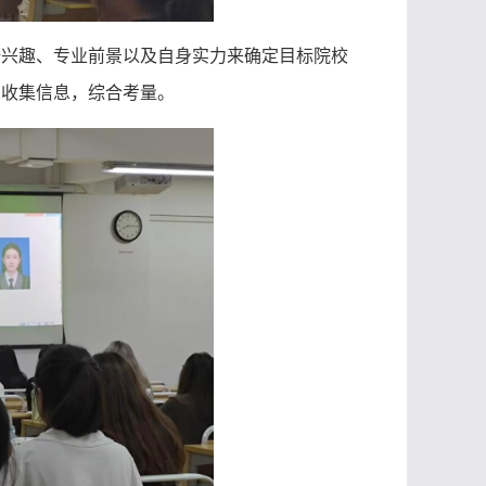
据兴趣、专业前景以及自身实力来确定目标院校
多收集信息，综合考量。