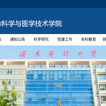
态
通知公告
科学研究
党建工作
本科教育