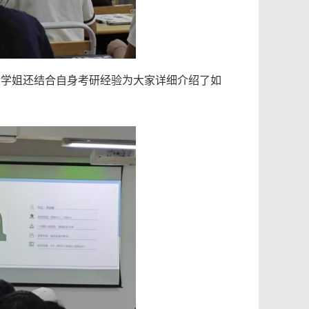
后学姐还结合自身考研经验为大家详细介绍了如