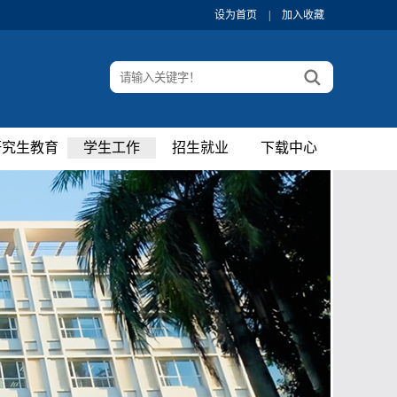
设为首页
|
加入收藏
研究生教育
学生工作
招生就业
下载中心