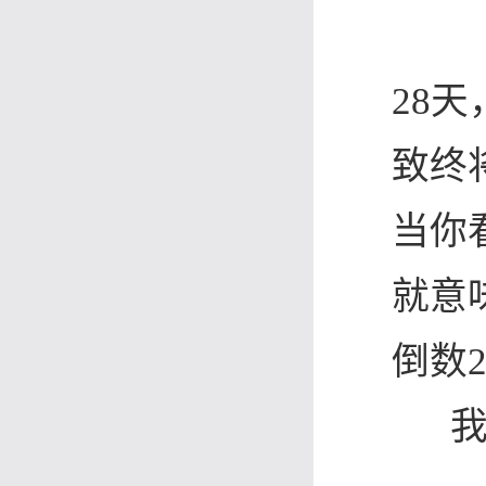
28天
致终
当你
就意
倒数2
我们