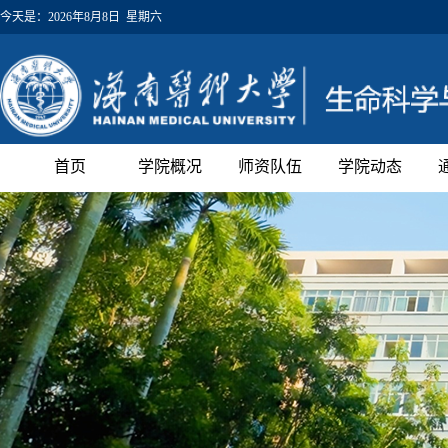
今天是：
2026年8月8日 星期六
首页
学院概况
师资队伍
学院动态