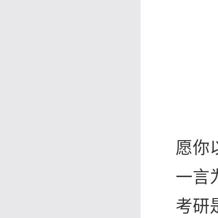
愿你
一言
考研