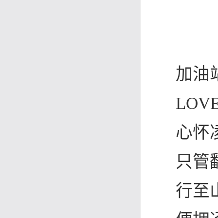
加油
LOV
心怀
只管
行至