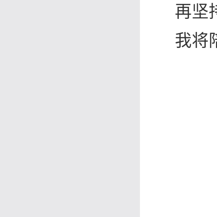
再坚
我将