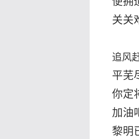
便拥
关关
追风
平芜
你定
加油
黎明