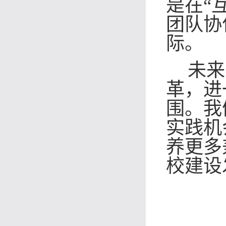
是在“
团队协
际。
未来
革，进
围。我
实践机
养更多
校建设