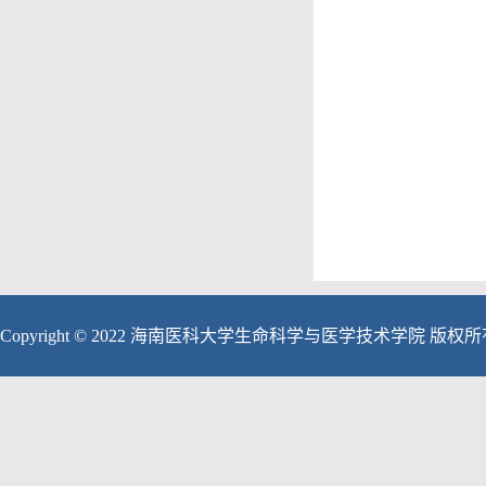
Copyright © 2022 海南医科大学生命科学与医学技术学院 版权