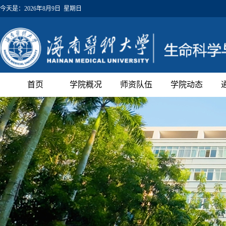
今天是：
2026年8月9日 星期日
首页
学院概况
师资队伍
学院动态