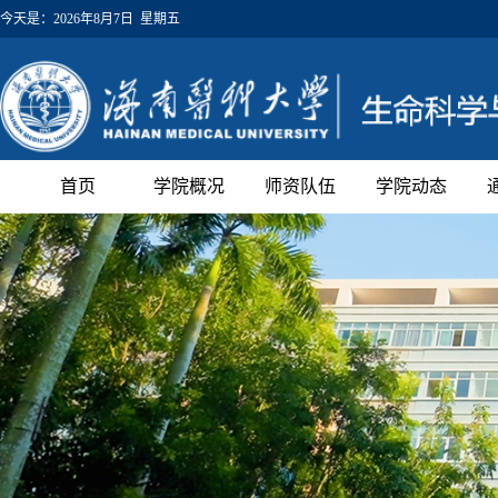
今天是：
2026年8月7日 星期五
首页
学院概况
师资队伍
学院动态