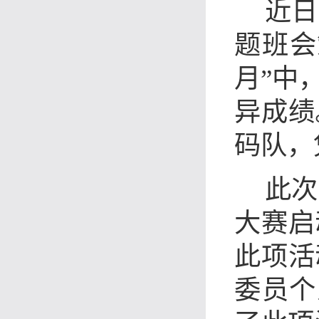
近日
题班会
月”中
异成绩
码队，
此次
大赛启
此项活
委员个