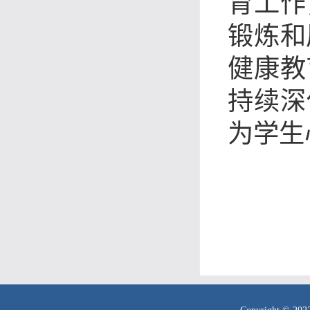
育工作
锻炼和
健康教
持续深
为学生