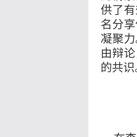
供了有
名分享
凝聚力
由辩论
的共识