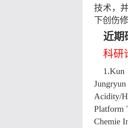
技术，
下创伤
近期
科研
1.
Kun 
Jungryun
Acidity/
Platform
Chemie In