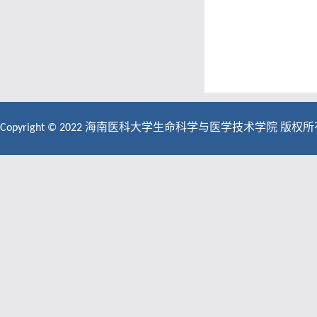
Copyright © 2022 海南医科大学生命科学与医学技术学院 版权