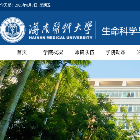
今天是：
2026年8月7日 星期五
首页
学院概况
师资队伍
学院动态