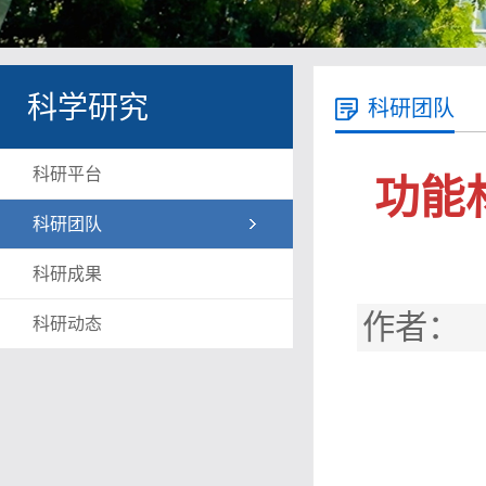
科学研究
科研团队
科研平台
功能
科研团队
科研成果
作者： 
科研动态