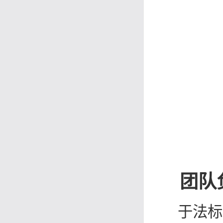
团队
于法标