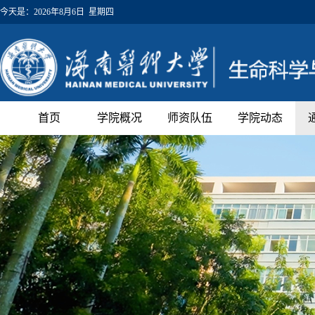
今天是：
2026年8月6日 星期四
首页
学院概况
师资队伍
学院动态