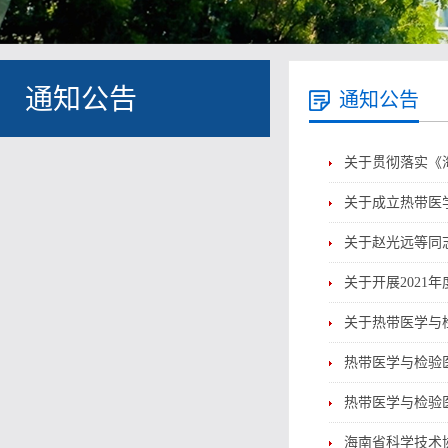
通知公告
通知公告
关于贯彻落实《
关于成立热带医学
关于赵光远等同
关于开展2021
关于热带医学与
热带医学与检验
热带医学与检验
海南省科学技术