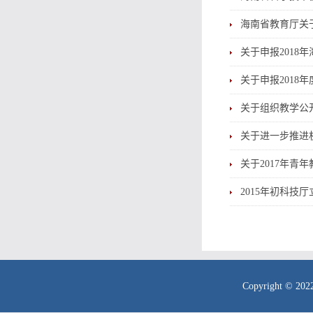
海南省教育厅关
关于申报201
关于申报2018
关于组织教学公
关于进一步推进
关于2017年青
2015年初科技
Copyright