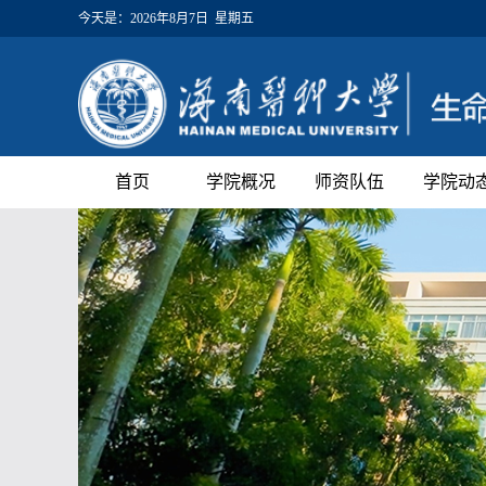
今天是：
2026年8月7日 星期五
首页
学院概况
师资队伍
学院动