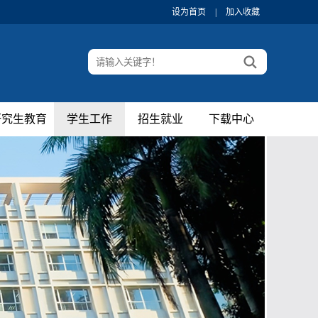
设为首页
|
加入收藏
研究生教育
学生工作
招生就业
下载中心