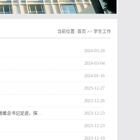
当前位置:
首页
>>
学生工作
2024-03-20
2024-03-04
2024-01-16
2023-12-27
2023-12-26
随着总书记足迹，探…
2023-12-23
2023-12-23
2023-12-19