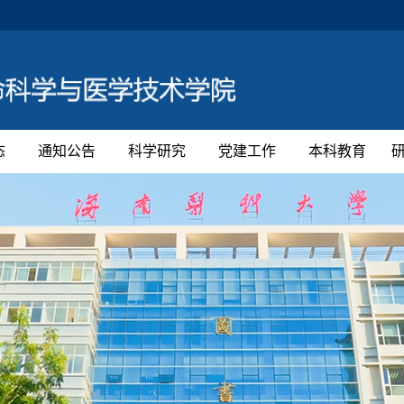
态
通知公告
科学研究
党建工作
本科教育