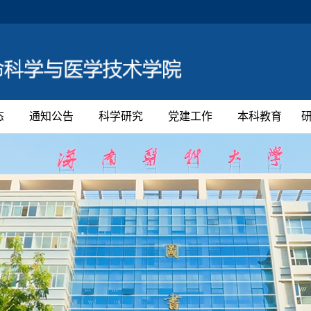
态
通知公告
科学研究
党建工作
本科教育