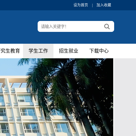
设为首页
|
加入收藏
研究生教育
学生工作
招生就业
下载中心