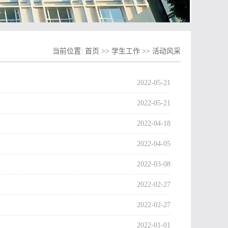
当前位置:
首页
>>
学生工作
>>
活动风采
2022-05-21
2022-05-21
2022-04-18
2022-04-05
2022-03-08
2022-02-27
2022-02-27
2022-01-01