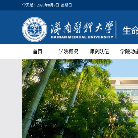
今天是：
2026年8月9日 星期日
首页
学院概况
师资队伍
学院动