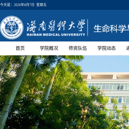
今天是：
2026年8月7日 星期五
首页
学院概况
师资队伍
学院动态