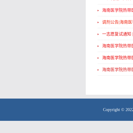
海南医学院热带
调剂公告|海南医
一志愿复试通知 
海南医学院热带
海南医学院热带医
海南医学院热带
Copyright