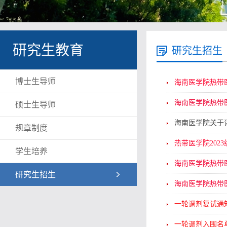
研究生教育
研究生招生
博士生导师
海南医学院热带
海南医学院热带
硕士生导师
海南医学院关于
规章制度
热带医学院202
学生培养
海南医学院热带医
研究生招生
海南医学院热带
一轮调剂复试通知
一轮调剂入围名单