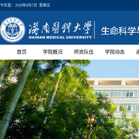
今天是：
2026年8月7日 星期五
首页
学院概况
师资队伍
学院动态