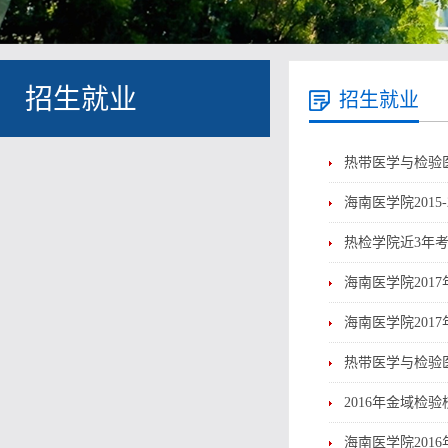
招生就业
招生就业
热带医学与检验
海南医学院2015
热检学院近3年
海南医学院201
海南医学院201
热带医学与检验医
2016年金域检
海南医学院201