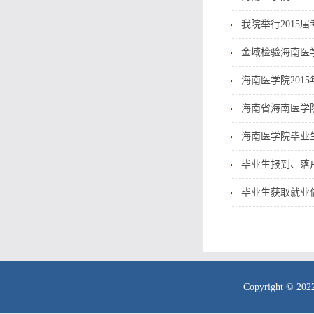
我院举行2015
金域检验海南医
海南医学院201
海南省海南医学院
海南医学院毕业
毕业生报到、落
毕业生获取就业
Copyright