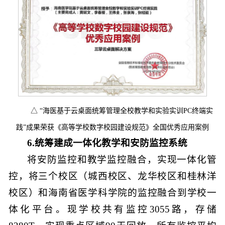
△
“海医基于云桌面统筹管理全校教学和实验实训PC终端实
践”成果荣获《高等学校数字校园建设规范》全国优秀应用案例
6.统筹建成一体化教学和安防监控系统
将安防监控和教学监控融合，实现一体化管
控，将三个校区（城西校区、龙华校区和桂林洋
校区）和海南省医学科学院的监控融合到学校一
体化平台。现学校共有监控3055路，存储