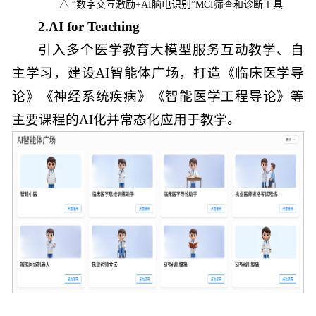
△ “数字交互激励+AI脑电识别”MCI筛查和诊断工具
2.AI for Teaching
引入多个医学教育大模型服务互动教学、自
主学习，建设AI智能体广场，打造《临床医学导
论》《神经系统疾病》《智能医学工程导论》等
主要课程的AI化并常态化应用于教学。