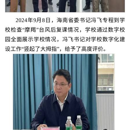
2024年9月8日，海南省委书记冯飞专程到学
校检查“摩羯”台风后复课情况，学校通过数字校
园全面展示学校情况，冯飞书记对学校数字化建
设工作“竖起了大拇指”，给予了高度评价。