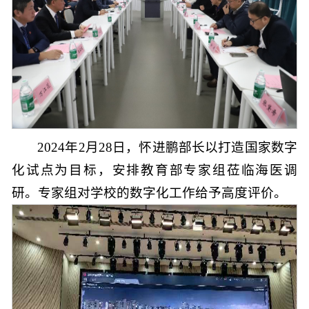
2024年2月28日，怀进鹏部长以打造国家数字
化试点为目标，安排教育部专家组莅临海医调
研。专家组对学校的数字化工作给予高度评价。