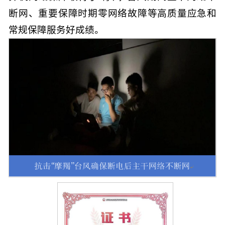
断网、重要保障时期零网络故障等高质量应急和
常规保障服务好成绩。