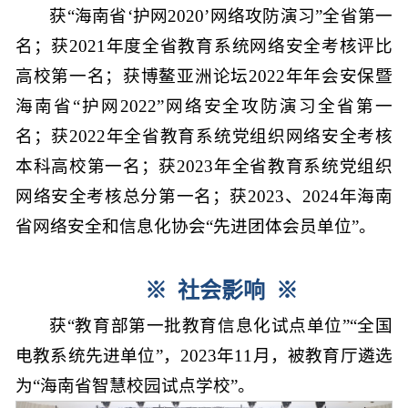
获“海南省‘护网2020’网络攻防演习”全省第一
名；获2021年度全省教育系统网络安全考核评比
高校第一名；获博鳌亚洲论坛2022年年会安保暨
海南省“护网2022”网络安全攻防演习全省第一
名；获2022年全省教育系统党组织网络安全考核
本科高校第一名；获2023年全省教育系统党组织
网络安全考核总分第一名；获2023、2024年海南
省网络安全和信息化协会“先进团体会员单位”。
※
社会影响
※
获“教育部第一批教育信息化试点单位”“全国
电教系统先进单位”，2023年11月，被教育厅遴选
为“海南省智慧校园试点学校”。