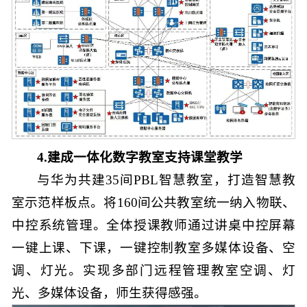
4.建成一体化数字教室支持课堂教学
与华为共建35间PBL智慧教室，打造智慧教
室示范样板点。将160间公共教室统一纳入物联、
中控系统管理。全体授课教师通过讲桌中控屏幕
一键上课、下课，一键控制教室多媒体设备、空
调、灯光。实现多部门远程管理教室空调、灯
光、多媒体设备，师生获得感强。