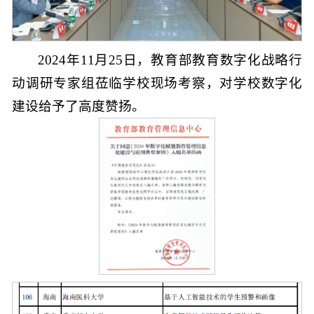
2024年11月25日，教育部教育数字化战略行
动调研专家组莅临学校现场考察，对学校数字化
建设给予了高度赞扬。