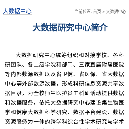
大数据中心
当前位置:
首页
>
大数据中心
大数据研究中心简介
大数据研究中心统筹组织和对接学校、各科
研团队、各二级学院和部门、三家直属附属医院
等内部数源数据以及省卫健、省医保、省大数据
中心等外部数源数据，形成科研信息资源共享数
据目录，为全校师生医护员工科研活动提供数据
和数据服务。依托大数据研究中心建设集生物医
学和健康大数据科学研究、数据平台建设、数据
资源服务为一体的跨学科综合性学术研究与学术