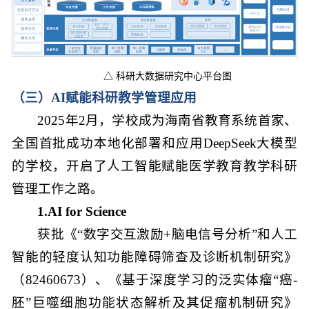
△ 科研大数据研究中心平台图
（三）AI赋能科研教学管理应用
2025年2月，学校成为海南省教育系统首家、
全国首批成功本地化部署和应用DeepSeek大模型
的学校，开启了人工智能赋能医学教育教学科研
管理工作之路。
1.AI for Science
获批《“数字交互激励+脑电信号分析”和人工
智能的轻度认知功能障碍筛查及诊断机制研究》
（82460673）、《基于深度学习的泛实体瘤“癌-
胚”巨噬细胞功能状态解析及其促瘤机制研究》