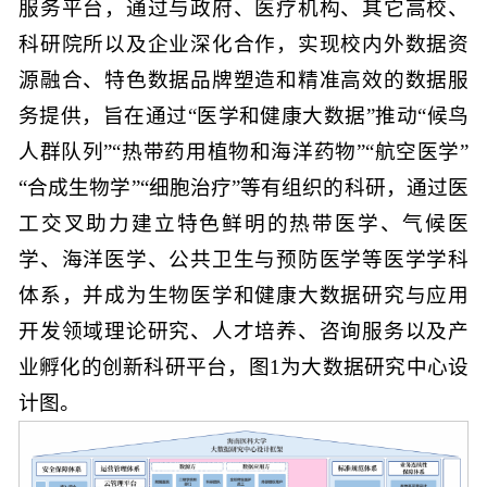
服务平台，通过与政府、医疗机构、其它高校、
科研院所以及企业深化合作，实现校内外数据资
源融合、特色数据品牌塑造和精准高效的数据服
务提供，旨在通过“医学和健康大数据”推动“候鸟
人群队列”“热带药用植物和海洋药物”“航空医学”
“合成生物学”“细胞治疗”等有组织的科研，通过医
工交叉助力建立特色鲜明的热带医学、气候医
学、海洋医学、公共卫生与预防医学等医学学科
体系，并成为生物医学和健康大数据研究与应用
开发领域理论研究、人才培养、咨询服务以及产
业孵化的创新科研平台，图1为大数据研究中心设
计图。