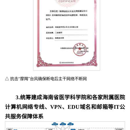
△ 抗击“摩羯”台风确保断电后主干网络不断网
3.统筹建成海南省医学科学院和各家附属医院
计算机网络专线、VPN、EDU域名和邮箱等IT公
共服务保障体系