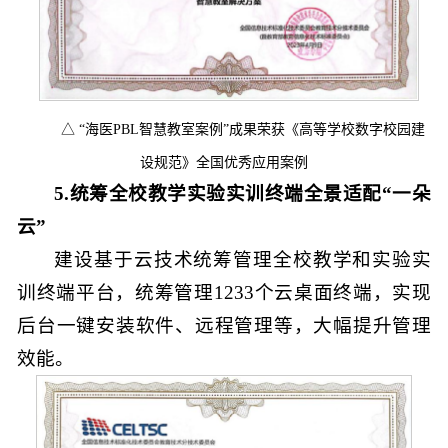
△ “海医PBL智慧教室案例”成果荣获《高等学校数字校园建
设规范》全国优秀应用案例
5.统筹全校教学实验实训终端全景适配“一朵
云”
建设基于云技术统筹管理全校教学和实验实
训终端平台，统筹管理1233个云桌面终端，实现
后台一键安装软件、远程管理等，大幅提升管理
效能。