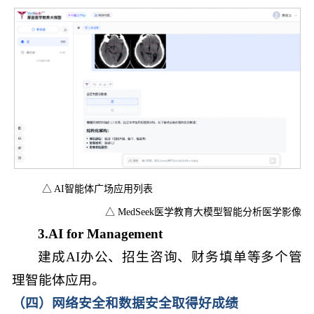
△ AI智能体广场应用列表
△ MedSeek医学教育大模型智能分析医学影像
3.AI for Management
建成AI办公、招生咨询、财务填单等多个管
理智能体应用。
（四）网络安全和数据安全取得好成绩