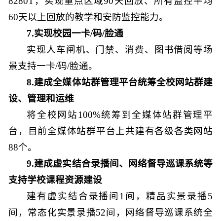
8280T，实现重点区域90天回放、所有监控平均
60天以上回放的教学和安防监控能力。
7.实现校园一卡/码/脸通
实现人车闸机、门禁、消费、图书借阅等场
景支持一卡/码/脸通。
8.建成全媒体站群管理平台统筹全校网站群建
设、管理和运维
将全校网站100%统筹到全媒体站群管理平
台，目前全媒体站群平台上共建有各级各类网站
88个。
9.建成虚实结合录播间、网络督导巡课系统等
支持学校课程资源建设
建有虚实结合录播间1间，精品实景录播5
间，常态化实景录播52间，网络督导巡课系统全