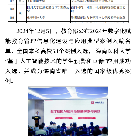
2024年12月5日，教育部公布2024年数字化赋
能教育管理信息化建设与应用典型案例入编名
单，全国本科高校58个案例入选， 海南医科大学
“基于人工智能技术的学生预警和画像”应用成功
入选，并成为海南省唯一入选的国家级优秀案
例。