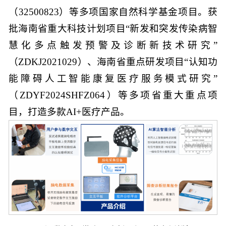
（32500823）等多项国家自然科学基金项目。获
批海南省重大科技计划项目“新发和突发传染病智
慧化多点触发预警及诊断新技术研究”
（ZDKJ2021029）、海南省重点研发项目“认知功
能障碍人工智能康复医疗服务模式研究”
（ZDYF2024SHFZ064）等多项省重大重点项
目，打造多款AI+医疗产品。