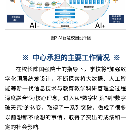
图2.AI智慧校园设计图
※ 中心承担的主要工作情况
※
在校长陈国强院士的指导下，学校将“加强数
字化顶层统筹设计，不断探索将大数据、人工智
能等新一代信息技术与教育教学科研管理全过程
深度融合”为核心理念，进入从“数字拓荒”到“数字
破天荒”的转变，取得了一系列突破，做成了很多
以前想都不敢想的事情，取得了突出的成绩和一
定的社会影响。