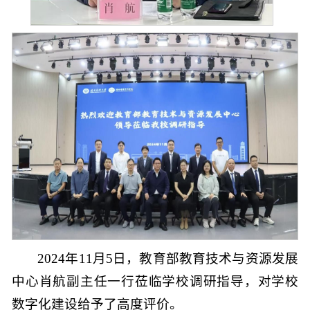
2024年11月5日，教育部教育技术与资源发展
中心肖航副主任一行莅临学校调研指导，对学校
数字化建设给予了高度评价。