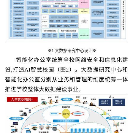
图1.大数据研究中心设计图
智能化办公室统筹全校网络安全和信息化建
设,打造AI智慧校园（图2）。大数据研究中心和
智能化办公室分别从业务和管理的维度统筹一体
推进学校整体大数据建设事业。