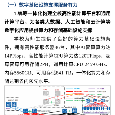
（一）数字基础设施支撑服务有力
1.统筹一体化构建全校高性能计算平台和通用
计算平台，为各类大数据、人工智能和云计算等
数字化应用提供算力和存储基础设施支撑
学校为师生提供了良好的算力基础设施条
件，拥有高性能服务器46台，其中AI智算算力达
14PFlops、高性能计算CPU算力达120TFlops、超
算智算可用存储2PB，通用计算CPU 2459 GHz、
内存5560GB、可用存储841 TB。一体化算力和存
储达到省内领先水平。