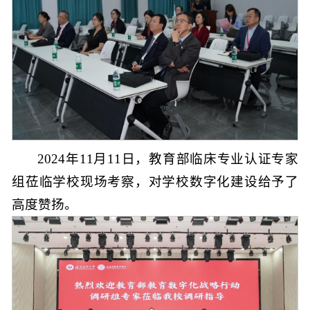
2024年11月11日，教育部临床专业认证专家
组莅临学校现场考察，对学校数字化建设给予了
高度赞扬。