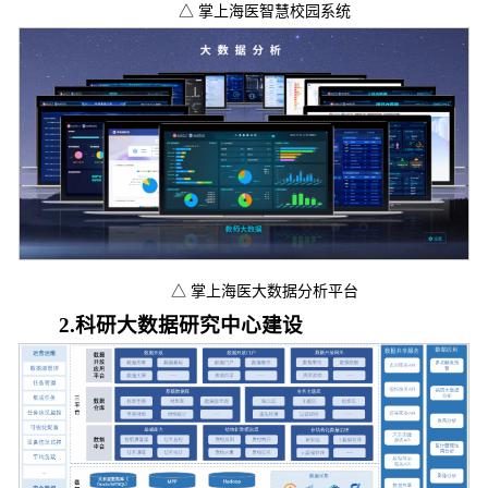
△ 掌上海医智慧校园系统
△ 掌上海医大数据分析平台
2.科研大数据研究中心建设