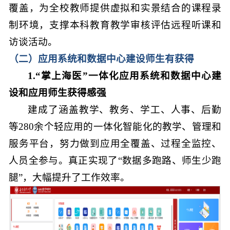
覆盖，为全校教师提供虚拟和实景结合的课程录
制环境，支撑本科教育教学审核评估远程听课和
访谈活动。
（二）应用系统和数据中心建设师生有获得
1.“掌上海医”一体化应用系统和数据中心建
设和应用师生获得感强
建成了涵盖教学、教务、学工、人事、后勤
等280余个轻应用的一体化智能化的教学、管理和
服务平台，努力做到应用全覆盖、过程全监控、
人员全参与。真正实现了“数据多跑路、师生少跑
腿”，大幅提升了工作效率。