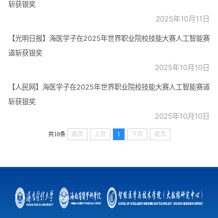
斩获银奖
2025年10月11日
【光明日报】海医学子在2025年世界职业院校技能大赛人工智能赛
道斩获银奖
2025年10月10日
【人民网】海医学子在2025年世界职业院校技能大赛人工智能赛道
斩获银奖
2025年10月10日
共18条
首页
上页
1
下页
尾页