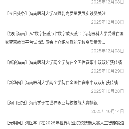
2025年12月08日
【今日头条】海南医科大学AI赋能高质量发展实践受关注
2025年12月08日
【视听海南】从“数字拓荒”到“数字破天荒”：海南医科大学受邀在国
家智慧教育平台试点动员会上介绍AI赋能学校高质量发...
2025年12月08日
【新浪海南】海南医科大学两个学院在全国性赛事中双双斩获佳绩
2025年10月29日
【新华网】海南医科大学两个学院在全国性赛事中双双斩获佳绩
2025年10月28日
【海口日报】海南学子在世界职业院校技能大赛摘银
2025年10月14日
【光明网】海医学子在2025年世界职业院校技能大赛人工智能赛道