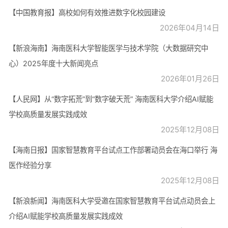
【中国教育报】高校如何有效推进数字化校园建设
2026年04月14日
【新浪海南】海南医科大学智能医学与技术学院（大数据研究中
心）2025年度十大新闻亮点
2026年01月26日
【人民网】从“数字拓荒”到“数字破天荒” 海南医科大学介绍AI赋能
学校高质量发展实践成效
2025年12月08日
【海南日报】国家智慧教育平台试点工作部署动员会在海口举行 海
医作经验分享
2025年12月08日
【新浪新闻】海南医科大学受邀在国家智慧教育平台试点动员会上
介绍AI赋能学校高质量发展实践成效