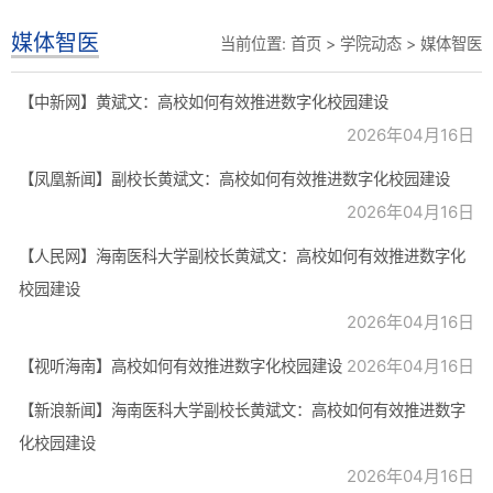
媒体智医
当前位置:
首页
>
学院动态
>
媒体智医
【中新网】黄斌文：高校如何有效推进数字化校园建设
2026年04月16日
【凤凰新闻】副校长黄斌文：高校如何有效推进数字化校园建设
2026年04月16日
【人民网】海南医科大学副校长黄斌文：高校如何有效推进数字化
校园建设
2026年04月16日
2026年04月16日
【视听海南】高校如何有效推进数字化校园建设
【新浪新闻】海南医科大学副校长黄斌文：高校如何有效推进数字
化校园建设
2026年04月16日