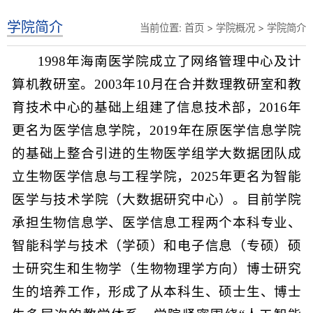
学院简介
当前位置:
首页
>
学院概况
>
学院简介
1998年海南医学院成立了网络管理中心及计
算机教研室。2003年10月在合并数理教研室和教
育技术中心的基础上组建了信息技术部，2016年
更名为医学信息学院，2019年在原医学信息学院
的基础上整合引进的生物医学组学大数据团队成
立生物医学信息与工程学院，2025年更名为智能
医学与技术学院（大数据研究中心）。目前学院
承担生物信息学、医学信息工程两个本科专业、
智能科学与技术（学硕）和电子信息（专硕）硕
士研究生和生物学（生物物理学方向）博士研究
生的培养工作，形成了从本科生、硕士生、博士