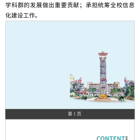
学科群的发展做出重要贡献；承担统筹全校信息
化建设工作。
第 1 页