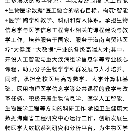
生多层次的教学体系。学院紧密围绕“人工智能
+生物医学数据”医工融合的核心目标，构筑“智能
+医学”跨学科教学、科研和育人体系。承担生物
信息学与医学信息工程专业相关的课程建设与教
学工作，培养服务于国家、服务于海南自贸港医
疗“大健康”“大数据”产业的各级高端人才;其中，
开设人工智能与重大疾病组学信息学等专业核心
课程，助力分子生物学学科群发展与人才培养。
同时，承担全校医用高等数学、大学计算机基
础、医用物理医学信息学等公共课程的教学与改
革任务。积极开展生物信息学、医学人工智能、
生物医学工程等方向的科研工作;承担卫生健康大
数据海南省工程研究中心运行工作，创新发展生
物医学大数据系列研究和分析平台，为生物医学