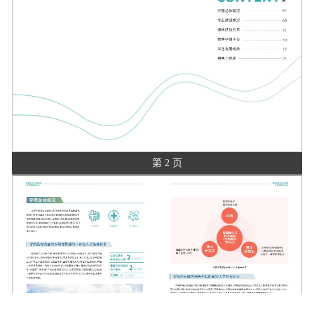
第 2 页