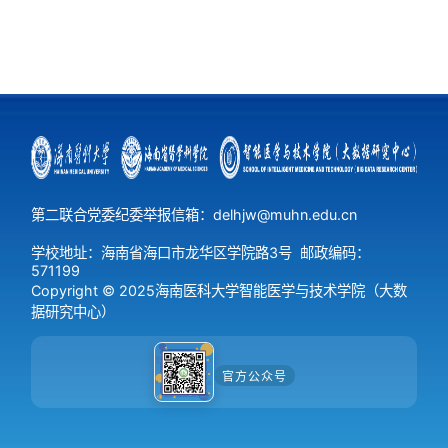
第二联合党委纪委举报信箱：delhjw@muhn.edu.cn
学校地址：海南省海口市龙华区学院路3号
邮政编码：
571199
Copyright © 2025海南医科大学智能医学与技术学院（大数
据研究中心）
官方公众号