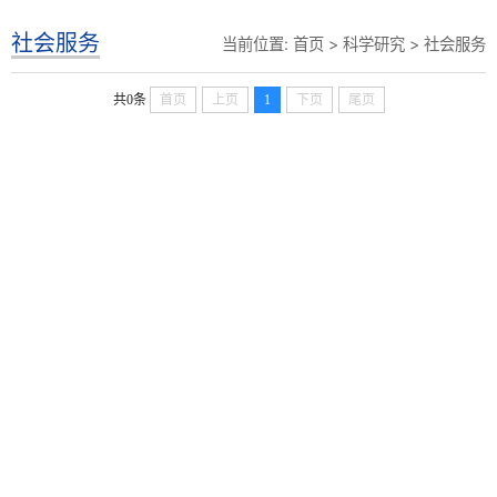
社会服务
当前位置:
首页
>
科学研究
>
社会服务
共0条
首页
上页
1
下页
尾页