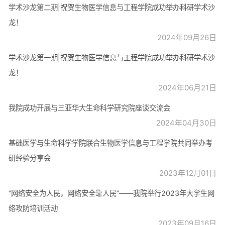
学术沙龙第二期|祝贺生物医学信息与工程学院成功举办科研学术沙
龙！
2024年09月26日
学术沙龙第一期|祝贺生物医学信息与工程学院成功举办科研学术沙
龙！
2024年06月21日
我院成功开展与三亚华大生命科学研究院座谈交流会
2024年04月30日
基础医学与生命科学学院联合生物医学信息与工程学院共同举办考
研经验分享会
2023年12月01日
“网络安全为人民，网络安全靠人民”——我院举行2023年大学生网
络攻防培训活动
2023年09月16日