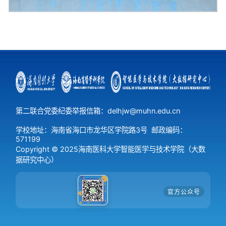
第二联合党委纪委举报信箱：delhjw@muhn.edu.cn
学校地址：海南省海口市龙华区学院路3号
邮政编码：
571199
Copyright © 2025海南医科大学智能医学与技术学院（大数
据研究中心）
官方公众号