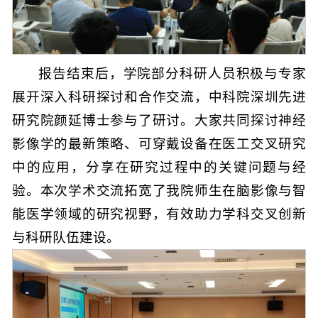
报告结束后，学院部分科研人员积极与专家
展开深入科研探讨和合作交流，中科院深圳先进
研究院颜延博士参与了研讨。大家共同探讨神经
影像学的最新策略、可穿戴设备在医工交叉研究
中的应用，分享在研究过程中的关键问题与经
验。本次学术交流拓宽了我院师生在脑影像与智
能医学领域的研究视野，有效助力学科交叉创新
与科研队伍建设。