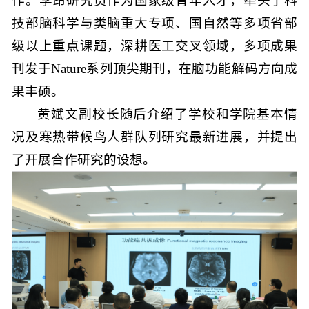
作。李昂研究员作为国家级青年人才，牵头了科
技部脑科学与类脑重大专项、国自然等多项省部
级以上重点课题，深耕医工交叉领域，多项成果
刊发于Nature系列顶尖期刊，在脑功能解码方向成
果丰硕。
黄斌文副校长随后介绍了学校和学院基本情
况及寒热带候鸟人群队列研究最新进展，并提出
了开展合作研究的设想。