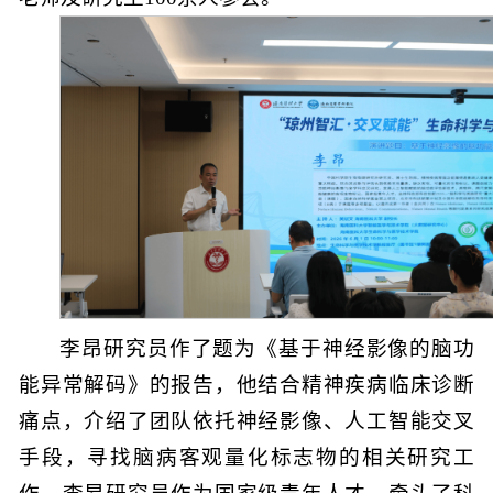
李昂研究员作了题为《基于神经影像的脑功
能异常解码》的报告，他结合精神疾病临床诊断
痛点，介绍了团队依托神经影像、人工智能交叉
手段，寻找脑病客观量化标志物的相关研究工