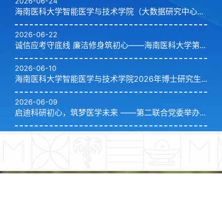
2026-06-24
海南医科大学智能医学与技术学院（大数据研究中心...
2026-06-22
诚信应考守底线 廉洁修身筑初心——海南医科大学第...
2026-06-10
海南医科大学智能医学与技术学院2026年博士研究生...
2026-06-09
启迪科研初心，筑梦医学未来 ——第二联合党委举办...