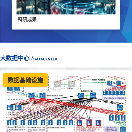
科研成果
/
大数据中心
DATACENTER
数据基础设施