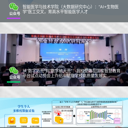
智能医学与技术学院（大数据研究中心）：“AI+生物医
学”医工交叉，育高水平智能医学人才
公众号
从“数字拓荒”到“数字破天荒”：我校受邀在国家智慧教育
平台试点动员会上介绍AI赋能学校高质量发展实...
公众号