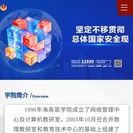
/
学院简介
Overview
1998年海南医学院成立了网络管理中
心及计算机教研室。2003年10月在合并数
理教研室和教育技术中心的基础上组建了