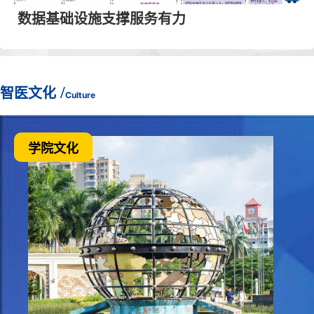
数据基础设施支撑服务有力
/
智医文化
Culture
学院文化