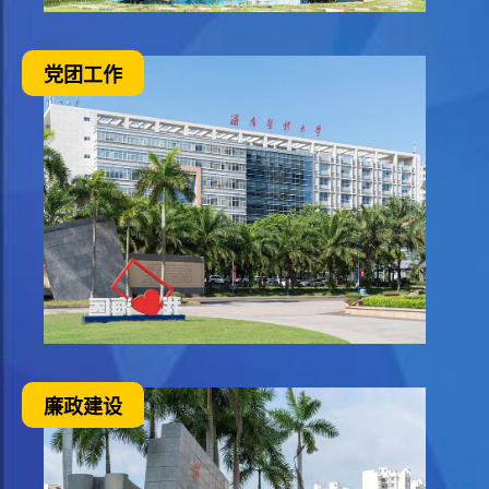
党团工作
廉政建设