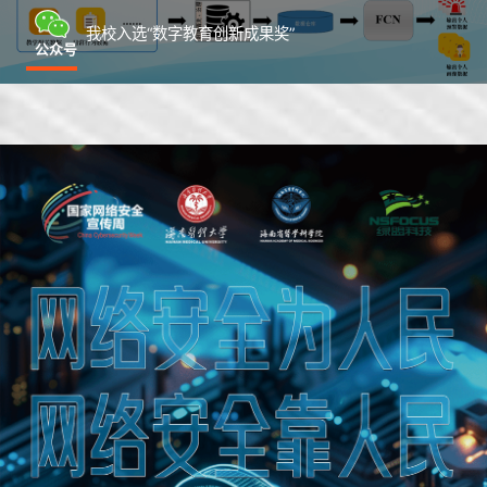
我校入选“数字教育创新成果奖”
公众号