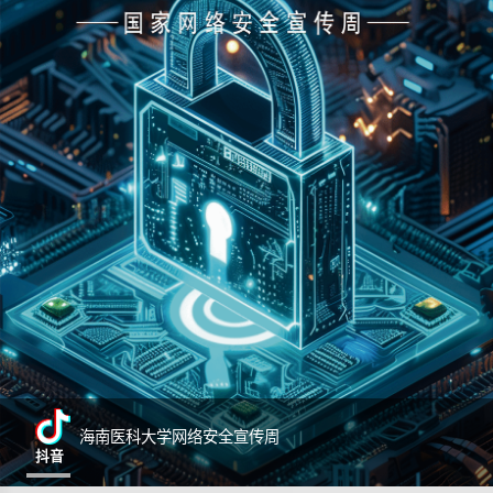
海南医科大学网络安全宣传周
抖音