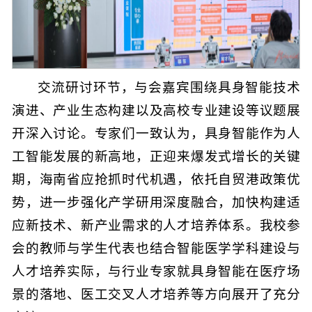
交流研讨环节，与会嘉宾围绕具身智能技术
演进、产业生态构建以及高校专业建设等议题展
开深入讨论。专家们一致认为，具身智能作为人
工智能发展的新高地，正迎来爆发式增长的关键
期，海南省应抢抓时代机遇，依托自贸港政策优
势，进一步强化产学研用深度融合，加快构建适
应新技术、新产业需求的人才培养体系。我校参
会的教师与学生代表也结合智能医学学科建设与
人才培养实际，与行业专家就具身智能在医疗场
景的落地、医工交叉人才培养等方向展开了充分