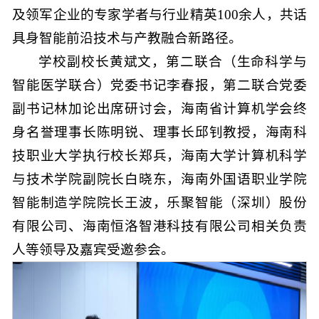
及领军企业的专家学者与行业精英100余人，共话
具身智能前沿技术与产教融合新路径。
学校副校长黄斌文，第二联合（生命科学与
智能医学联合）党委书记李春报，第二联合党委
副书记林加论出席研讨会，海南省计算机学会终
身名誉理事长陈明锐、理事长邱钊教授，海南科
技职业大学执行校长郑兵，海南大学计算机科学
与技术学院副院长白晓东，海南外国语职业学院
智能制造学院院长王波，乐聚智能（深圳）股份
有限公司、海南恒洛智港科技有限公司相关负责
人等领导及嘉宾受邀参会。