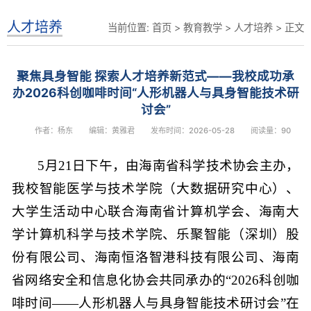
人才培养
当前位置:
首页
>
教育教学
>
人才培养
> 正文
聚焦具身智能 探索人才培养新范式——我校成功承
办2026科创咖啡时间“人形机器人与具身智能技术研
讨会”
作者：杨东
编辑：黄雅君
发布时间：2026-05-28
阅读量：
90
5月21日下午，由海南省科学技术协会主办，
我校智能医学与技术学院（大数据研究中心）、
大学生活动中心联合海南省计算机学会、海南大
学计算机科学与技术学院、乐聚智能（深圳）股
份有限公司、海南恒洛智港科技有限公司、海南
省网络安全和信息化协会共同承办的“2026科创咖
啡时间——人形机器人与具身智能技术研讨会”在