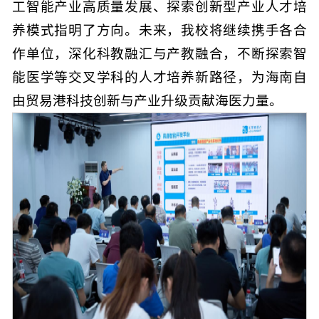
工智能产业高质量发展、探索创新型产业人才培
养模式指明了方向。未来，我校将继续携手各合
作单位，深化科教融汇与产教融合，不断探索智
能医学等交叉学科的人才培养新路径，为海南自
由贸易港科技创新与产业升级贡献海医力量。