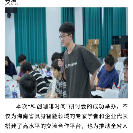
交流。
本次“科创咖啡时间”研讨会的成功举办，不
仅为海南省具身智能领域的专家学者和企业代表
搭建了高水平的交流合作平台，也为推动全省人