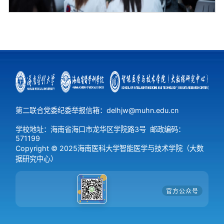
第二联合党委纪委举报信箱：delhjw@muhn.edu.cn
学校地址：海南省海口市龙华区学院路3号
邮政编码：
571199
Copyright © 2025海南医科大学智能医学与技术学院（大数
据研究中心）
官方公众号