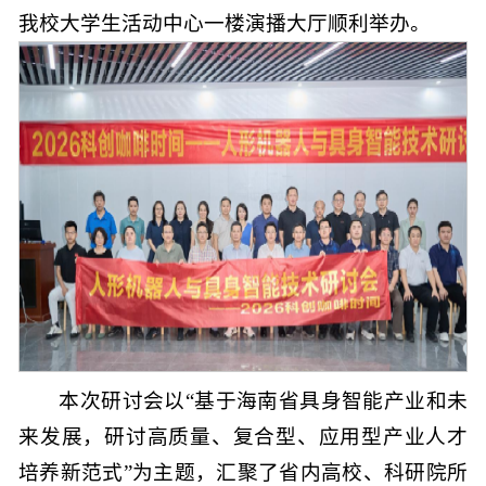
我校大学生活动中心一楼演播大厅顺利举办。
本次研讨会以“基于海南省具身智能产业和未
来发展，研讨高质量、复合型、应用型产业人才
培养新范式”为主题，汇聚了省内高校、科研院所