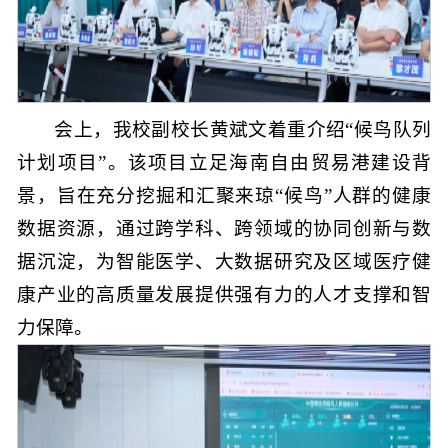
会上，我校副校长黄斌文着重介绍“候鸟队列
计划项目”。该项目立足海南自由贸易港建设背
景，旨在充分挖掘和汇聚来琼“候鸟”人群的健康
数据资源，通过跨学科、跨领域的协同创新与数
据沉淀，为智能医学、大数据研究及区域医疗健
康产业的高质量发展提供强有力的人才支撑和智
力保障。