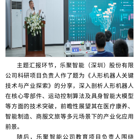
主题汇报环节，乐聚智能（深圳）股份有限
公司科研项目负责人作了题为《人形机器人关键
技术与产业探索》的分享，深入剖析人形机器人
在核心零部件、运动控制算法及具身智能大模型
等方面的技术突破，前瞻性展望其在医疗康养、
智能制造、商服文旅等多元场景下的产业化应用
前景。
随后，乐聚智能公司教育项目负责人围绕