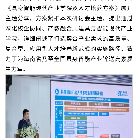
《具身智能现代产业学院及人才培养方案》展开
主题分享，方案紧扣本次研讨会主题，提出通过
深化校企协同、产教融合共建具身智能现代产业
学院，详细阐述了打造契合产业需求的高质量、
复合型、应用型人才培养新范式的实施路径，致
力于为海南省乃至全国具身智能产业输送高素质
生力军。