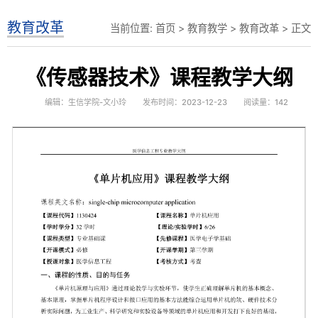
教育改革
当前位置:
首页
>
教育教学
>
教育改革
> 正文
《传感器技术》课程教学大纲
编辑：生信学院-文小玲
发布时间：2023-12-23
阅读量：
142