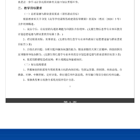
第 1 页