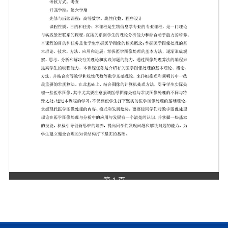
第 1 页