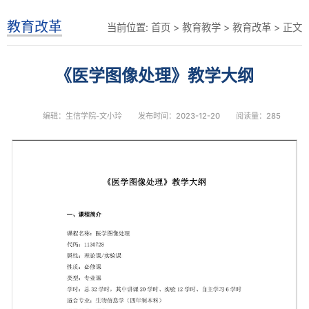
教育改革
当前位置:
首页
>
教育教学
>
教育改革
> 正文
《医学图像处理》教学大纲
编辑：生信学院-文小玲
发布时间：2023-12-20
阅读量：
285