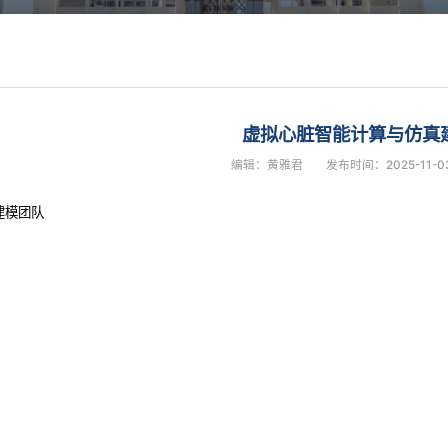
虚拟心脏智能计算与仿真
编辑：黄雅君
发布时间：2025-11-0
建模团队