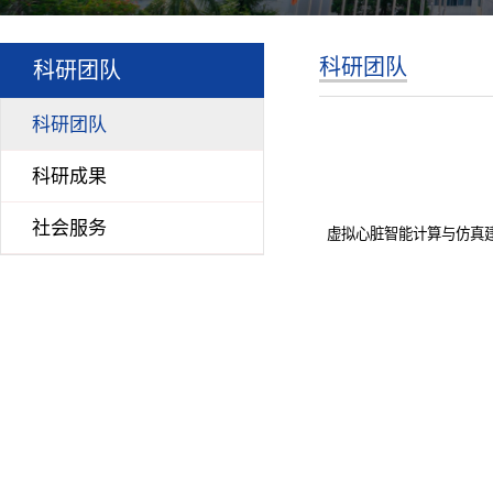
科研团队
科研团队
科研团队
科研成果
社会服务
虚拟心脏智能计算与仿真