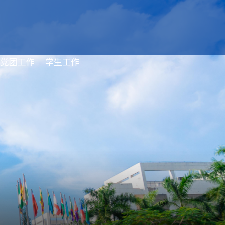
党团工作
学生工作