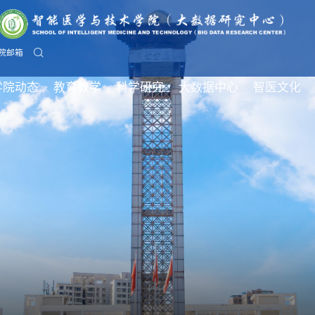
院邮箱
学院动态
教育教学
科学研究
大数据中心
智医文化