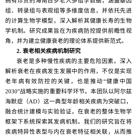
拥有珍贵的海南百岁老人多组学数据，涵盖基因
组、转录组与表观组等多维度信息，并依托先进
的计算生物学模型，深入解析其健康长寿的生物
学机制。研究成果旨在为疾病防控提供前瞻性视
角，并为建立健康衰老的理论体系提供新范式。
2. 衰老相关疾病机制研究
衰老是多种慢性疾病的主要危险因素。深入
解析衰老在疾病发生发展中的作用，不仅是实现
老年病有效防控的关键，也是推动“健康中国
2030”战略实施的重要科学环节。本团队以阿尔兹
海默症（AD）这一典型年龄相关疾病为突破口，
融合统计建模与实验验证，在衰老的整体生物学
框架下系统探索其发病机制。我们的研究旨在将
疾病特异性表型与内在衰老特征相关联，从而推