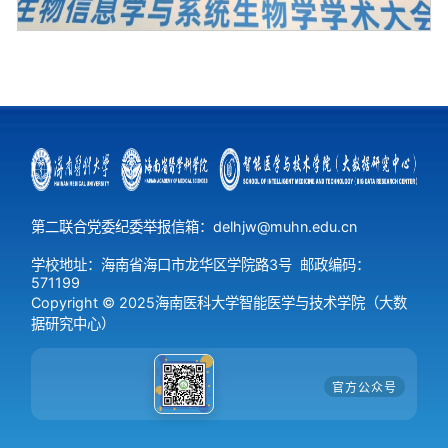
第二联合党委纪委举报信箱：delhjw@muhn.edu.cn
学校地址：海南省海口市龙华区学院路3号
邮政编码：
571199
Copyright © 2025海南医科大学智能医学与技术学院（大数
据研究中心）
官方公众号