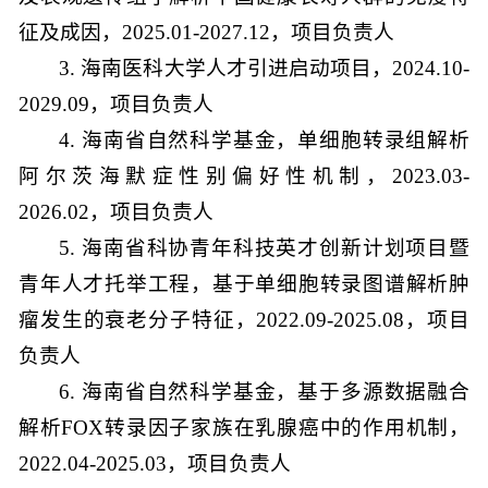
征及成因，2025.01-2027.12，项目负责人
3. 海南医科大学人才引进启动项目，2024.10-
2029.09，项目负责人
4. 海南省自然科学基金，单细胞转录组解析
阿尔茨海默症性别偏好性机制，2023.03-
2026.02，项目负责人
5. 海南省科协青年科技英才创新计划项目暨
青年人才托举工程，基于单细胞转录图谱解析肿
瘤发生的衰老分子特征，2022.09-2025.08，项目
负责人
6. 海南省自然科学基金，基于多源数据融合
解析FOX转录因子家族在乳腺癌中的作用机制，
2022.04-2025.03，项目负责人