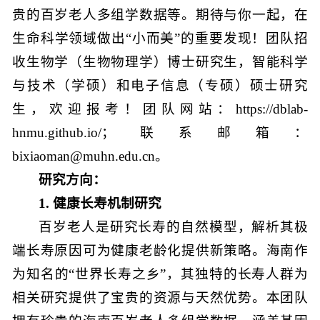
贵的百岁老人多组学数据等。期待与你一起，在
生命科学领域做出“小而美”的重要发现！团队招
收生物学（生物物理学）博士研究生，智能科学
与技术（学硕）和电子信息（专硕）硕士研究
生，欢迎报考！团队网站：https://dblab-
hnmu.github.io/；联系邮箱：
bixiaoman@muhn.edu.cn。
研究方向：
1. 健康长寿机制研究
百岁老人是研究长寿的自然模型，解析其极
端长寿原因可为健康老龄化提供新策略。海南作
为知名的“世界长寿之乡”，其独特的长寿人群为
相关研究提供了宝贵的资源与天然优势。本团队