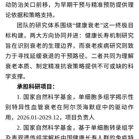
动防治关口前移，为早期干预与精准预防提供理
论依据和策略支持。
团队的研究体系围绕“健康衰老”这一终极目
标构建，两大方向协同并进：健康长寿机制研究
旨在识别衰老的生理边界，而衰老疾病研究则致
力于寻找延缓衰退的干预路径。二者共同为理解
衰老本质、制定精准抗衰策略提供不可或缺的科
学支撑。
承担科研项目：
1. 国家自然科学基金，单细胞多组学揭示性
别特异性血管衰老在阿尔茨海默症中的驱动作
用，2026.01-2029.12，项目负责人
2. 国家自然科学基金，基于单细胞转录组学
及表观遗传组学解析中国健康长寿人群的免疫特