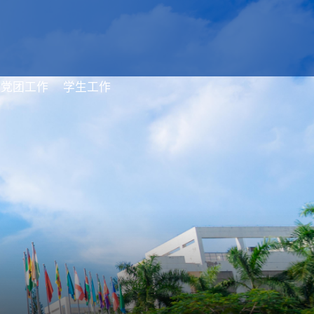
党团工作
学生工作