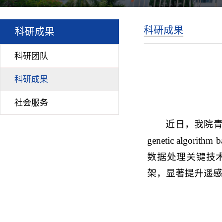
科研成果
科研成果
科研团队
科研成果
社会服务
近日，我院青年教
genetic algorith
数据处理关键技术
架，显著提升遥