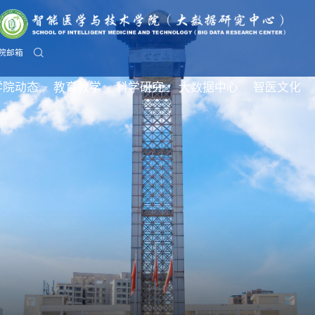
院邮箱
学院动态
教育教学
科学研究
大数据中心
智医文化