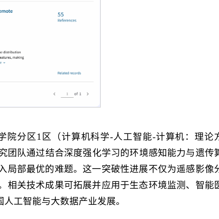
院分区1区（计算机科学-人工智能-计算机：理论
研究团队通过结合深度强化学习的环境感知能力与遗传
入局部最优的难题。这一突破性进展不仅为遥感影像
。相关技术成果可拓展并应用于生态环境监测、智能
国人工智能与大数据产业发展。