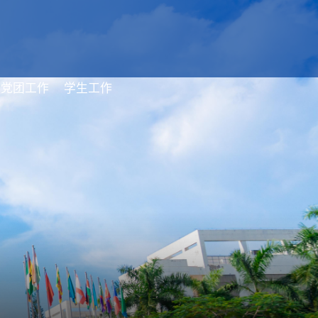
党团工作
学生工作