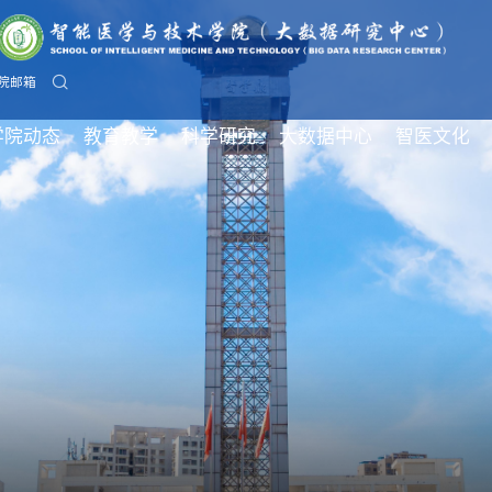
院邮箱
学院动态
教育教学
科学研究
大数据中心
智医文化