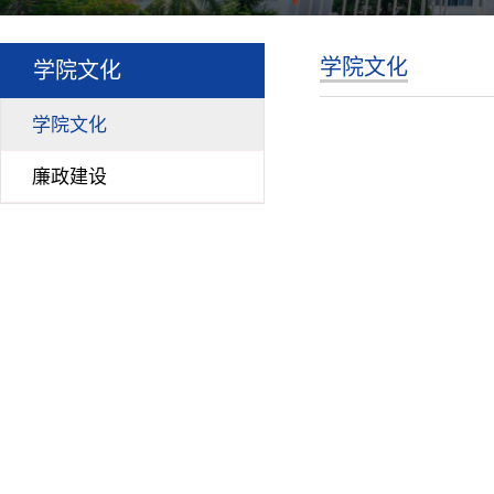
学院文化
学院文化
学院文化
廉政建设