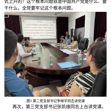
式上升的？这个根本问题就是中国共产党是什么、要
干什么，全党要牢记这个根本问题。
图3.第二党支部书记李继平同志讲党课
再次，第三党支部书记张凯缘同志上台讲党课。