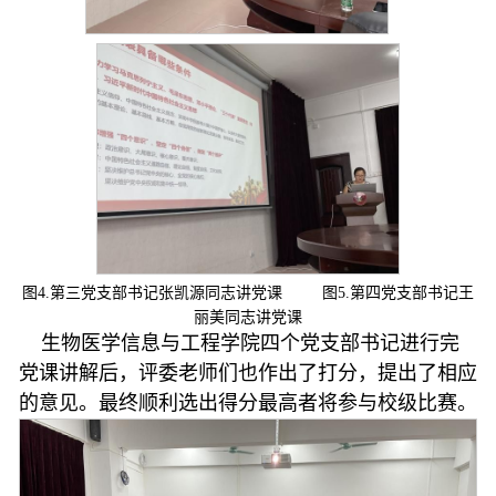
图4.第三党支部书记张凯源同志讲党课 图5.第四党支部书记王
丽美同志讲党课
生物医学信息与工程学院四个党支部书记进行完
党课讲解后，评委老师们也作出了打分，提出了相应
的意见。最终顺利选出得分最高者将参与校级比赛。