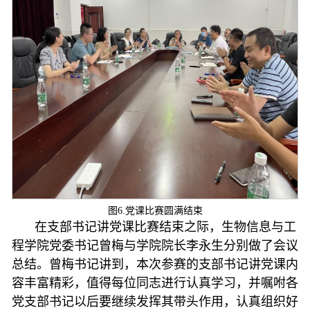
图6.党课比赛圆满结束
在支部书记讲党课比赛结束之际，生物信息与工
程学院党委书记曾梅与学院院长李永生分别做了会议
总结。曾梅书记讲到，本次参赛的支部书记讲党课内
容丰富精彩，值得每位同志进行认真学习，并嘱咐各
党支部书记以后要继续发挥其带头作用，认真组织好