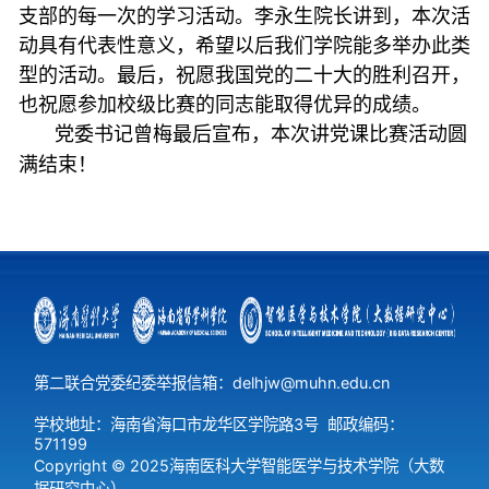
支部的每一次的学习活动。李永生院长讲到，本次活
动具有代表性意义，希望以后我们学院能多举办此类
型的活动。最后，祝愿我国党的二十大的胜利召开，
也祝愿参加校级比赛的同志能取得优异的成绩。
党委书记曾梅最后宣布，本次讲党课比赛活动圆
满结束！
第二联合党委纪委举报信箱：delhjw@muhn.edu.cn
学校地址：海南省海口市龙华区学院路3号
邮政编码：
571199
Copyright © 2025海南医科大学智能医学与技术学院（大数
据研究中心）