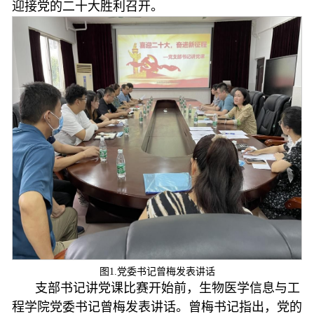
迎接党的二十大胜利召开。
图1.党委书记曾梅
发表讲话
支部书记讲党课比赛开始前，生物医学信息与工
程学院党委书记曾梅发表讲话。曾梅书记指出，党的