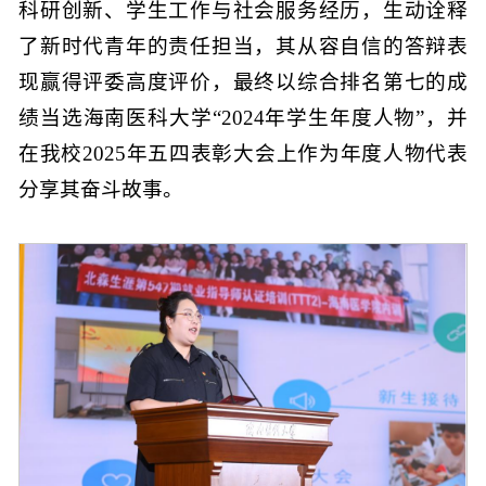
科研创新、学生工作与社会服务经历，生动诠释
了新时代青年的责任担当，其从容自信的答辩表
现赢得评委高度评价，最终以综合排名第七的成
绩当选海南医科大学“2024年学生年度人物”，并
在我校2025年五四表彰大会上作为年度人物代表
分享其奋斗故事。