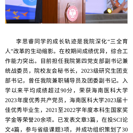
李思睿同学的成长轨迹是我院深化“三全育
人”改革的生动缩影。在校期间成绩优异，综合工
作能力突出。目前担任我院第四党支部副书记兼
统战委员，院校友会秘书长，2023级研究生团支
部书记，曾任我院兼职辅导员及团委副书记。入
学以来平均成绩超过90分，荣获海南医科大学
2023年度优秀共产党员，海南医科大学2023届十
佳优秀毕业生，2021至2022学年度本科生国家奖
学金等荣誉20余项。已发表文章3篇，在投SCI论
文4篇，参与省级课题3项，并成功组织策划了30