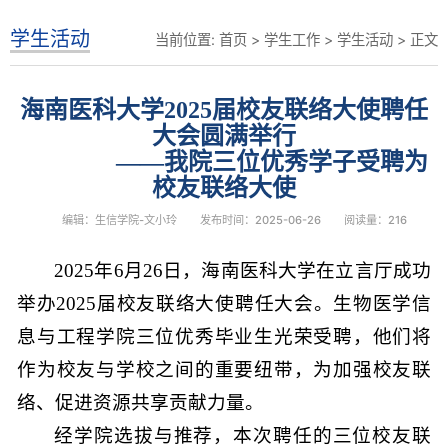
学生活动
当前位置:
首页
>
学生工作
>
学生活动
> 正文
海南医科大学2025届校友联络大使聘任
大会圆满举行
——我院三位优秀学子受聘为
校友联络大使
编辑：生信学院-文小玲
发布时间：2025-06-26
阅读量：
216
2025年6月26日，海南医科大学在立言厅成功
举办2025届校友联络大使聘任大会。生物医学信
息与工程学院三位优秀毕业生光荣受聘，他们将
作为校友与学校之间的重要纽带，为加强校友联
络、促进资源共享贡献力量。
经学院选拔与推荐，本次聘任的三位校友联