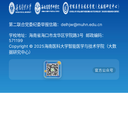
第二联合党委纪委举报信箱：delhjw@muhn.edu.cn
学校地址：海南省海口市龙华区学院路3号
邮政编码：
571199
Copyright © 2025海南医科大学智能医学与技术学院（大数
据研究中心）
官方公众号