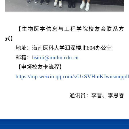
【生物医学信息与工程学院校友会联系方
式】
地址：海南医科大学润深楼北604办公室
邮箱：
lisirui@muhn.edu.cn
【申领校友卡流程】
https://mp.weixin.qq.com/s/UxSVHmKJwnsmq
通讯员：李晋、李思睿