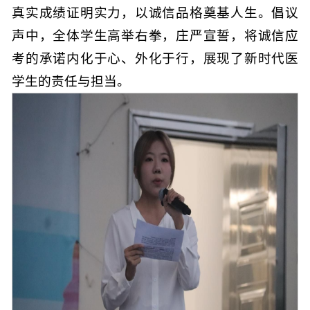
真实成绩证明实力，以诚信品格奠基人生。倡议
声中，全体学生高举右拳，庄严宣誓，将诚信应
考的承诺内化于心、外化于行，展现了新时代医
学生的责任与担当。