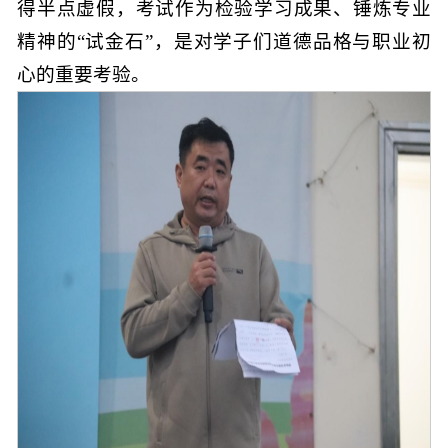
得半点虚假，考试作为检验学习成果、锤炼专业
精神的“试金石”，是对学子们道德品格与职业初
心的重要考验。