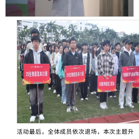
活动最后，全体成员依次退场，本次主题升