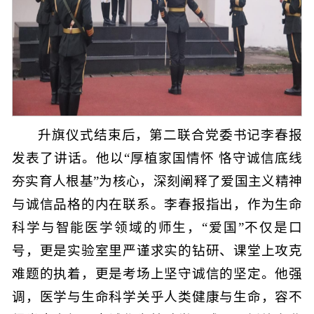
升旗仪式结束后，第二联合党委书记李春报
发表了讲话。他以“厚植家国情怀 恪守诚信底线
夯实育人根基”为核心，深刻阐释了爱国主义精神
与诚信品格的内在联系。李春报指出，作为生命
科学与智能医学领域的师生，“爱国”不仅是口
号，更是实验室里严谨求实的钻研、课堂上攻克
难题的执着，更是考场上坚守诚信的坚定。他强
调，医学与生命科学关乎人类健康与生命，容不