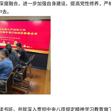
深度融合，进一步加强自身建设，提高党性修养，严
中去。
期读书班，并就深入贯彻中央八项规定精神学习教育做