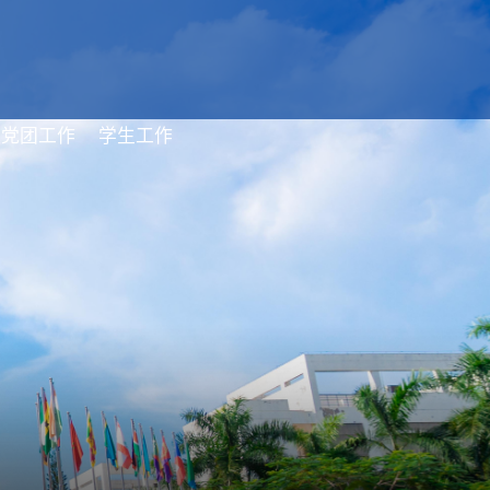
党团工作
学生工作