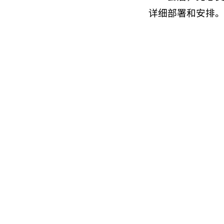
详细部署和安排