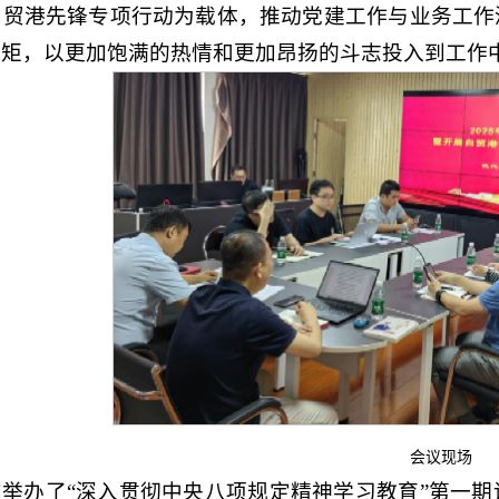
自贸港先锋专项行动为载体，推动党建工作与业务工作
规矩，以更加饱满的热情和更加昂扬的斗志投入到工作
会议现场
举办了“深入贯彻中央八项规定精神学习教育”第一