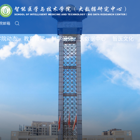
院邮箱
学院动态
教育教学
科学研究
大数据中心
智医文化