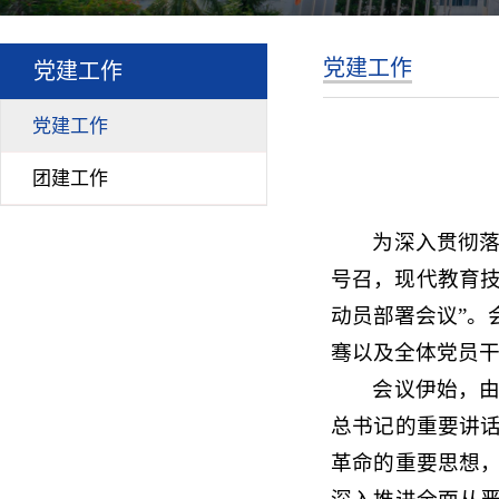
党建工作
党建工作
党建工作
团建工作
为深入贯彻
号召，现代教育技
动员部署会议”。
骞以及全体党员
会议伊始，
总书记的重要讲
革命的重要思想