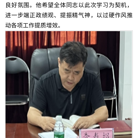
良好氛围。他希望全体同志以此次学习为契机，
进一步端正政绩观、提振精气神，以过硬作风推
动各项工作提质增效。