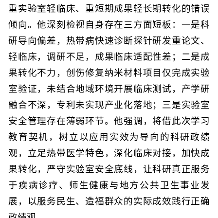
重实验室轻临床、重短期成果轻长期转化的错误
倾向。他深刻检视自身存在三方面短板：一是科
研导向偏差，热带病快速诊断探针研发重论文、
轻临床，调研不足，成果临床适配性差；二是成
果转化不力，创伤修复纳米材料项目仅完成实验
室验证，未结合地域环境开展临床测试，产学研
融合不深，专利未实现产业化落地；三是实验室
安全管理存在薄弱环节。他强调，将借此次学习
教育契机，树立以应用实效为导向的科研政绩
观，立足热带医学特色，深化临床对接，加快成
果转化，严守实验室安全底线，让科研真正服务
于疾病诊疗、师生健康与地方公共卫生事业发
展，以服务民生、造福群众的实际成效践行正确
政绩观。