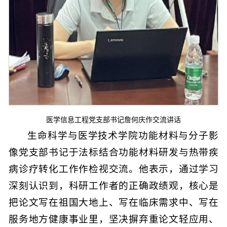
医学信息工程党支部书记詹何庆作交流讲话
生命科学与医学技术学院功能材料与分子影
像党支部书记于法标结合功能材料研发与热带疾
病诊疗转化工作作检视交流。他表示，通过学习
深刻认识到，科研工作者的正确政绩观，核心是
把论文写在祖国大地上、写在临床需求中、写在
服务地方健康事业里，坚决摒弃重论文轻应用、