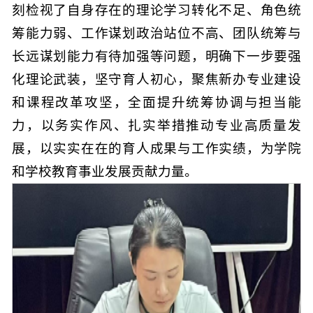
刻检视了自身存在的理论学习转化不足、角色统
筹能力弱、工作谋划政治站位不高、团队统筹与
长远谋划能力有待加强等问题，明确下一步要强
化理论武装，坚守育人初心，聚焦新办专业建设
和课程改革攻坚，全面提升统筹协调与担当能
力，以务实作风、扎实举措推动专业高质量发
展，以实实在在的育人成果与工作实绩，为学院
和学校教育事业发展贡献力量。