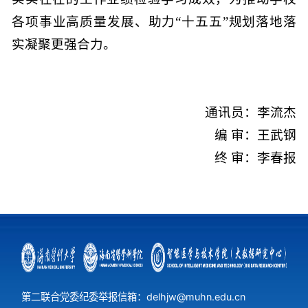
各项事业高质量发展、助力“十五五”规划落地落
实凝聚更强合力。
通讯员：李流杰
编 审：王武钢
终 审：李春报
第二联合党委纪委举报信箱：delhjw@muhn.edu.cn