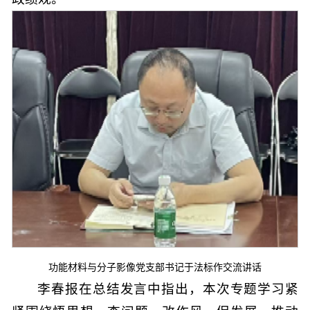
功能材料与分子影像党支部书记于法标作交流讲话
李春报在总结发言中指出，本次专题学习紧