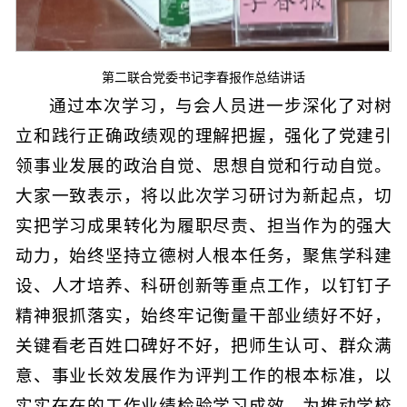
第二联合党委书记李春报作总结讲话
通过本次学习，与会人员进一步深化了对树
立和践行正确政绩观的理解把握，强化了党建引
领事业发展的政治自觉、思想自觉和行动自觉。
大家一致表示，将以此次学习研讨为新起点，切
实把学习成果转化为履职尽责、担当作为的强大
动力，始终坚持立德树人根本任务，聚焦学科建
设、人才培养、科研创新等重点工作，以钉钉子
精神狠抓落实，始终牢记衡量干部业绩好不好，
关键看老百姓口碑好不好，把师生认可、群众满
意、事业长效发展作为评判工作的根本标准，以
实实在在的工作业绩检验学习成效，为推动学校