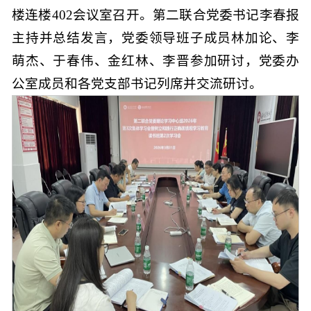
楼连楼402会议室召开。第二联合党委书记李春报
主持并总结发言，党委领导班子成员林加论、李
萌杰、于春伟、金红林、李晋参加研讨，党委办
公室成员和各党支部书记列席并交流研讨。