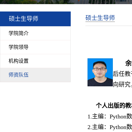
硕士生导师
硕士生导师
学院简介
学院领导
机构设置
余
后任教
师资队伍
向研究
个人出版的教
1.
主编：Pytho
2.
主编：Pytho