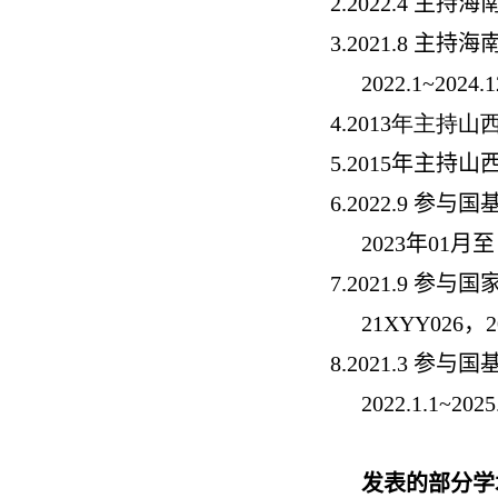
2.
2022.4 主持
3.
2021.8 主
2022.1~2024.
4.
2013年主持
5.
2015年主持山
6.
2022.9 参
2023年01月至 
7.
2021.9 
21XYY026，20
8.
2021.3 
2022.1.1~202
发表的部分学