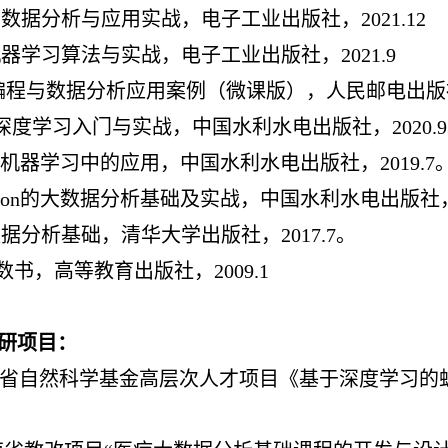
n大数据分析与应用实战，电子工业出版社，2021.12
n机器学习算法与实战，电子工业出版社，2021.9
n 编程与数据分析应用案例（微课版），人民邮电出版社，
ch深度学习入门与实战，中国水利水电出版社，2020.
n在机器学习中的应用，中国水利水电出版社，2019.7
hon的大数据分析基础及实战，中国水利水电出版社，2
n数据分析基础，清华大学出版社，2017.7。
书，高等教育出版社，2009.1
研项目
：
海南省自然科学基金高层次人才项目《基于深度学习的蚊媒识