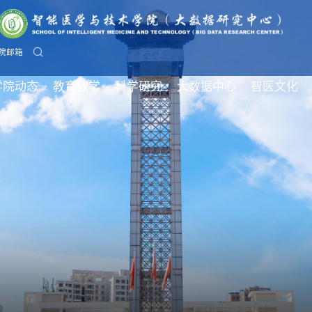
院邮箱
学院动态
教育教学
科学研究
大数据中心
智医文化