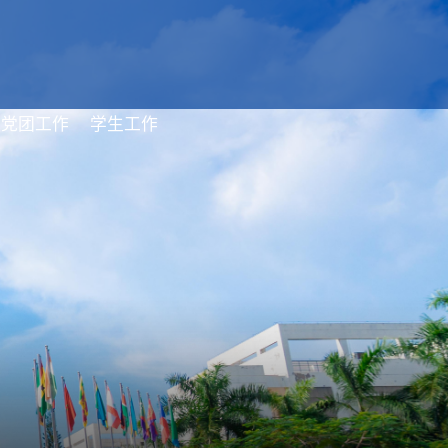
党团工作
学生工作