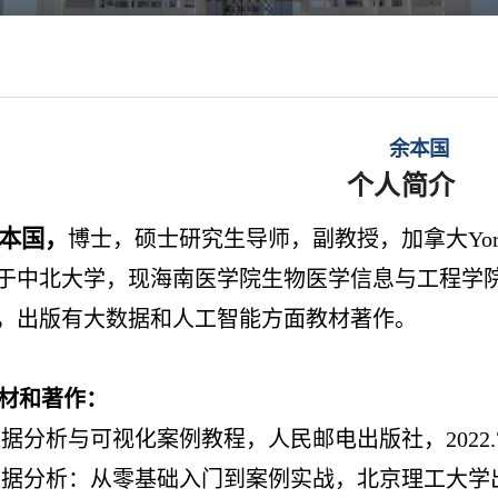
余本国
个人简介
本国，
博士，硕士研究生导师，副教授，加拿大York U
于中北大学，现海南医学院生物医学信息与工程学
，出版有大数据和人工智能方面教材著作。
材和著作
：
n数据分析与可视化案例教程，人民邮电出版社，2022.
n数据分析：从零基础入门到案例实战，北京理工大学出版