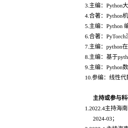
3.
主编：Pytho
4.
合著：Pytho
5.
主编：Pytho
6.
合著：PyTor
7.
主编：pytho
8.
主编：基于pyt
9.
主编：Pytho
10.
参编：线性代数
主持或参与科
1.
2022.4主持
2024-03；