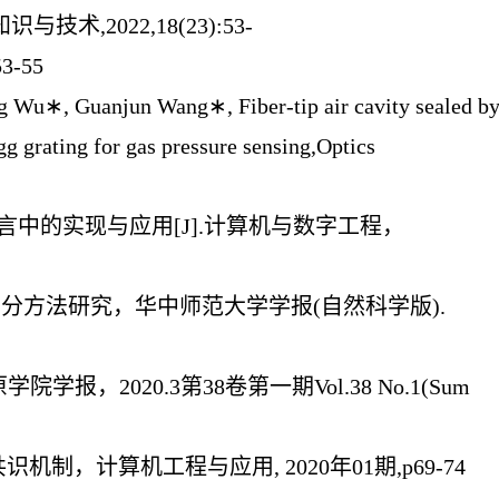
术,2022,18(23):53-
3-55
 Wu∗, Guanjun Wang∗, Fiber-tip air cavity sealed b
gg grating for gas pressure sensing,Optics
言中的实现与应用[J].计算机与数字工程，
划分方法研究，华中师范大学学报(自然科学版).
报，2020.3第38卷第一期Vol.38 No.1(Sum
制，计算机工程与应用, 2020年01期,p69-74