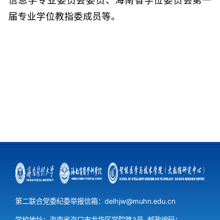
信息学专业委员会委员、海南省学位委员会第一
届专业学位教指委成员等。
第二联合党委纪委举报信箱：delhjw@muhn.edu.cn
学校地址：海南省海口市龙华区学院路3号
邮政编码：