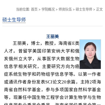
当前位置:
首页
>
学院概况
>
师资队伍
>
硕士生导师
> 正文
硕士生导师
王丽美
王丽美，博士，教授，海南省E类
人才。曾留学美国印第安纳大学和俄
亥俄州立大学，从事医学大数据生物
信息学相关研究，主要研究方向为癌
症系统生物学和药物组学信息学等。以第一作者
或通讯作者身份发表SCI论文20余篇，主持2项海
南省自然科学基金，参与多项国家自然科学基金
等，现兼任中国生物工程学会计算生物学与生物