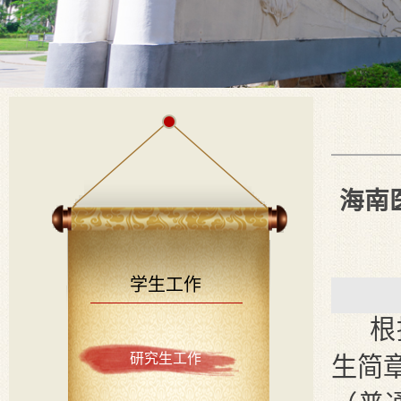
海南
学生工作
根
研究生工作
生简