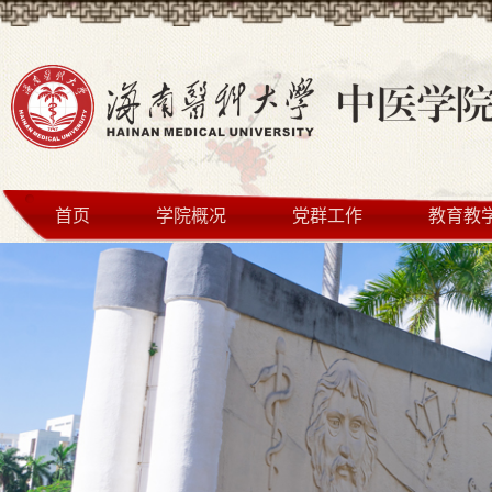
首页
学院概况
党群工作
教育教