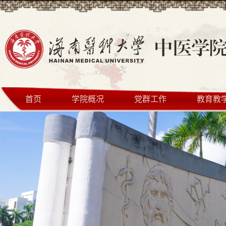
首页
学院概况
党群工作
教育教