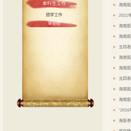
本科生工作
海南医
团学工作
202
荣誉榜
海南医
海南医
五四表
海南医
海南医
五四表
海南医
海南医
“20
海医参