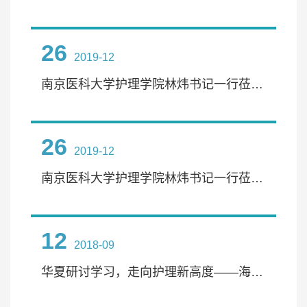
26
2019-12
南京医科大学护理学院林炜书记一行莅临我院交流
26
2019-12
南京医科大学护理学院林炜书记一行莅临我院交流
12
2018-09
华夏研讨学习，走向护理新高度——海南医学院国际护理学院学生代表参加2018年华夏高等护理教育联盟暑期培训