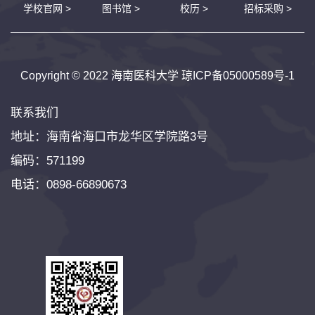
学校官网 >
图书馆 >
校历 >
招标采购 >
Copyright © 2022 海南医科大学
琼ICP备05000589号-1
联系我们
地址：海南省海口市龙华区学院路3号
编码：571199
电话：0898-66890673