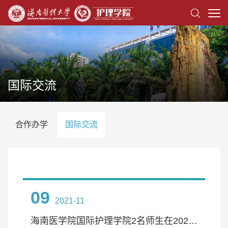
国际交流
合作办学
国际交流
09
2021-11
海南医学院国际护理学院2名师生在2021年ICN国际护士大会进行口头汇报