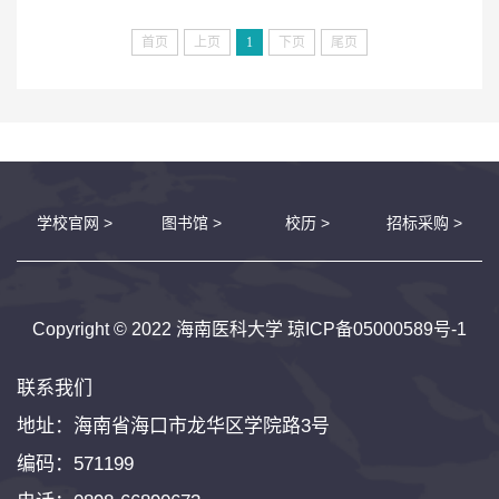
首页
上页
1
下页
尾页
学校官网 >
图书馆 >
校历 >
招标采购 >
Copyright © 2022 海南医科大学
琼ICP备05000589号-1
联系我们
地址：海南省海口市龙华区学院路3号
编码：571199