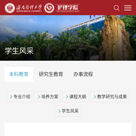
学生风采
本科教育
研究生教育
办事流程
专业介绍
培养方案
课程大纲
教学研究与成果
学生风采