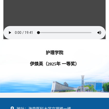
护理学院
伊焕英（2025年 一等奖）
地址：海南医科大学文墀楼一楼