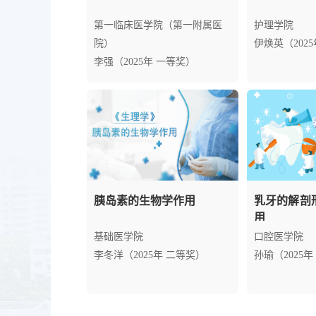
第一临床医学院（第一附属医
护理学院
院）
伊焕英（202
李强（2025年 一等奖）
胰岛素的生物学作用
乳牙的解剖
用
基础医学院
口腔医学院
李冬洋（2025年 二等奖）
孙瑜（2025