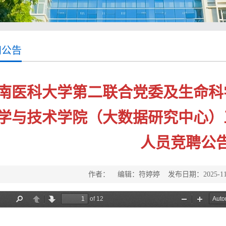
知公告
南医科大学第二联合党委及生命科
学与技术学院（大数据研究中心）
人员竞聘公
作者： 编辑：符婷婷 发布日期：2025-11