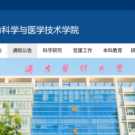
态
通知公告
科学研究
党建工作
本科教育