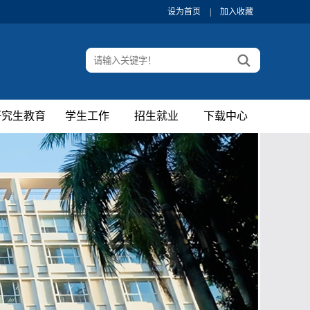
设为首页
|
加入收藏
研究生教育
学生工作
招生就业
下载中心