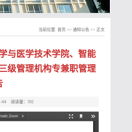
当前位置:
首页
>>
通知公告
>>
正文
学与医学技术学院、智能
三级管理机构专兼职管理
告
-04 阅读量：
592