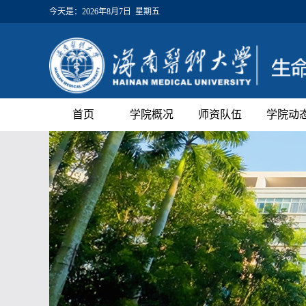
今天是：
2026年8月7日 星期五
首页
学院概况
师资队伍
学院动