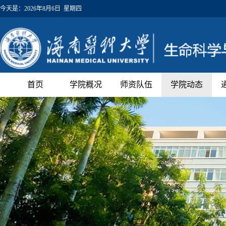
今天是：
2026年8月6日 星期四
首页
学院概况
师资队伍
学院动态