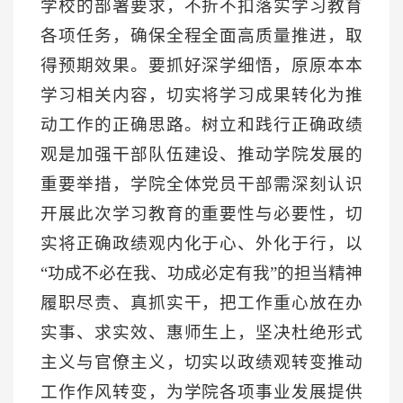
学校的部署要求，不折不扣落实学习教育
各项任务，确保全程全面高质量推进，取
得预期效果。要抓好深学细悟，原原本本
学习相关内容，切实将学习成果转化为推
动工作的正确思路。树立和践行正确政绩
观是加强干部队伍建设、推动学院发展的
重要举措，学院全体党员干部需深刻认识
开展此次学习教育的重要性与必要性，切
实将正确政绩观内化于心、外化于行，以
“功成不必在我、功成必定有我”的担当精神
履职尽责、真抓实干，把工作重心放在办
实事、求实效、惠师生上，坚决杜绝形式
主义与官僚主义，切实以政绩观转变推动
工作作风转变，为学院各项事业发展提供