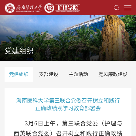
党建组织
党建组织
支部建设
主题活动
党风廉政建设
海南医科大学第三联合党委召开树立和践行
正确政绩观学习教育部署会
3月6日上午，第三联合党委（护理与
西英联合党委）召开树立和践行正确政绩