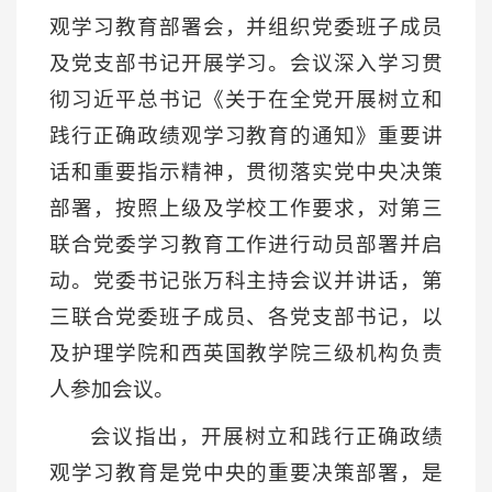
观学习教育部署会，并组织党委班子成员
及党支部书记开展学习。会议深入学习贯
彻习近平总书记《关于在全党开展树立和
践行正确政绩观学习教育的通知》重要讲
话和重要指示精神，贯彻落实党中央决策
部署，按照上级及学校工作要求，对第三
联合党委学习教育工作进行动员部署并启
动。党委书记张万科主持会议并讲话，第
三联合党委班子成员、各党支部书记，以
及护理学院和西英国教学院三级机构负责
人参加会议。
会议指出，开展树立和践行正确政绩
观学习教育是党中央的重要决策部署，是