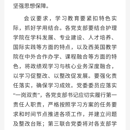
坚强思想保障。
会议要求，学习教育要紧扣特色实
际，抓好学用结合。各党支部要结合护理
学院在学科发展、专业建设、人才培养、
国际实践等方面的特点，以及西英国教学
院在中外合作办学、课程融合等方面的特
色，将政绩观学习与核心业务深度融合，
以学习促整改、以整改促发展。要强化责
任落实，确保学习成效。党委委员应落实
“一岗双责”，各党支部书记应切实履行第一
责任人职责，严格按照学习方案的任务要
求和时间节点推进各项工作，并建立问题
及整改台账；第三联合党委将对各支部学