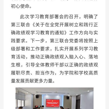
初心使命。
此次学习教育部署会的召开，明确了
第三联合《关于在全党开展树立和践行正
确政绩观学习教育的通知》工作方向与实
践要求。下一步，第三联合党委将按照上
级部署和工作要求，扎实开展系列学习教
育活动，推动正确政绩观入脑入心、落地
生根，引导全体教师干部以正确的政绩观
履职尽责、担当作为，为学院和学校高质
量发展贡献更多力量。