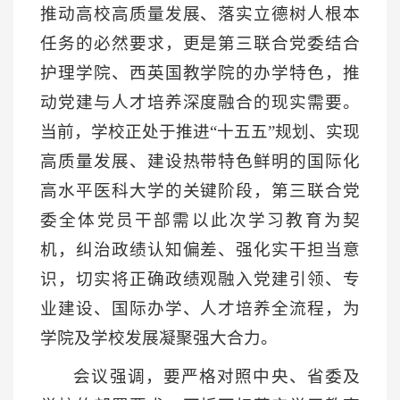
推动高校高质量发展、落实立德树人根本
任务的必然要求，更是第三联合党委结合
护理学院、西英国教学院的办学特色，推
动党建与人才培养深度融合的现实需要。
当前，学校正处于推进“十五五”规划、实现
高质量发展、建设热带特色鲜明的国际化
高水平医科大学的关键阶段，第三联合党
委全体党员干部需以此次学习教育为契
机，纠治政绩认知偏差、强化实干担当意
识，切实将正确政绩观融入党建引领、专
业建设、国际办学、人才培养全流程，为
学院及学校发展凝聚强大合力。
会议强调，要严格对照中央、省委及