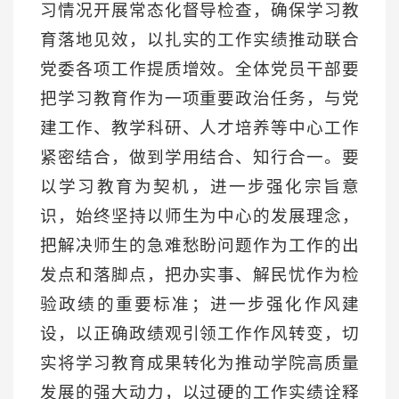
习情况开展常态化督导检查，确保学习教
育落地见效，以扎实的工作实绩推动联合
党委各项工作提质增效。全体党员干部要
把学习教育作为一项重要政治任务，与党
建工作、教学科研、人才培养等中心工作
紧密结合，做到学用结合、知行合一。要
以学习教育为契机，进一步强化宗旨意
识，始终坚持以师生为中心的发展理念，
把解决师生的急难愁盼问题作为工作的出
发点和落脚点，把办实事、解民忧作为检
验政绩的重要标准；进一步强化作风建
设，以正确政绩观引领工作作风转变，切
实将学习教育成果转化为推动学院高质量
发展的强大动力，以过硬的工作实绩诠释