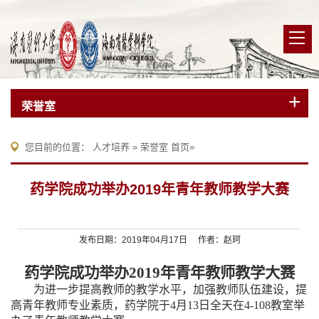
荣誉室
您目前的位置：
人才培养
»
荣誉室
首页
»
药学院成功举办2019年青年教师教学大赛
发布日期：2019年04月17日 作者：赵珂
药学院成功举办2019年青年教师教学大赛
为进一步提高教师的教学水平，加强教师队伍建设，提
高青年教师专业素质，药学院于4月13日全天在4-108
教室举