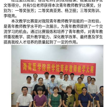
经过激烈角逐，综合老师们的现场授课、教案及教学论
文等得分，共有
5
位老师获得本次青年教师教学比赛奖，分
别为：一等奖张芳；二等奖高亚男、杨卫丽；三等奖陈训、
李晓亮。
本次教学比赛是对我院青年教师教学技能的一次检验，
是青年教师教学水平的一次展示，为青年教师提供了一个交
流学习的机会。通过比赛锻炼和培养了青年教师，对青年教
师重视教学、提升教学能力、深化教学改革、最终惠及学生
提高我校人才培养的质量起到了一定的作用。