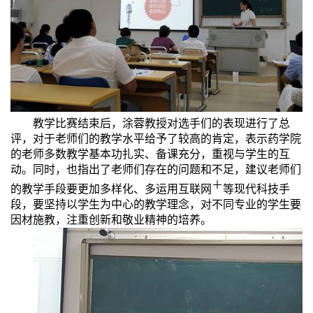
教学比赛结束后，涂蓉教授对选手们的表现进行了总
评，对于老师们的教学水平给予了较高的肯定，表示药学院
的老师多数教学基本功扎实、备课充分，重视与学生的互
动。同时，也指出了老师们存在的问题和不足，建议老师们
＋
的教学手段要更加多样化、多运用互联网
等现代科技手
段，要坚持以学生为中心的教学理念，对不同专业的学生要
因材施教，注重创新和敬业精神的培养。