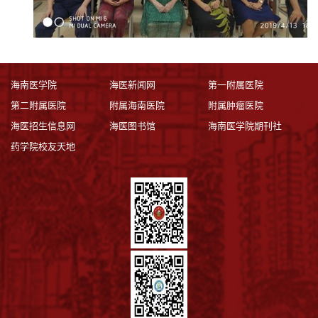
海南医学院
海医新闻网
第一附属医院
第二附属医院
附属海南医院
附属肿瘤医院
海医招生信息网
海医图书馆
海南医学院期刊社
药学院校友天地