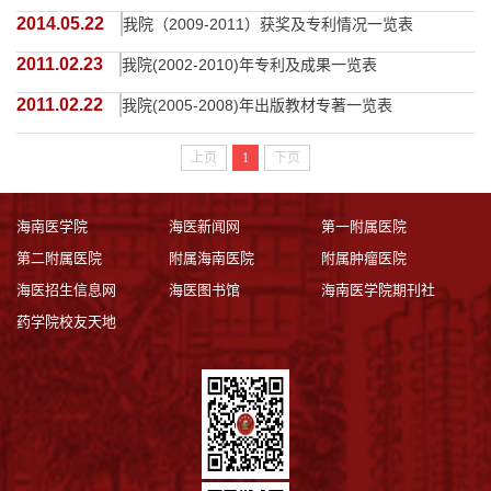
2014.05.22
我院（2009-2011）获奖及专利情况一览表
2011.02.23
我院(2002-2010)年专利及成果一览表
2011.02.22
我院(2005-2008)年出版教材专著一览表
上页
1
下页
海南医学院
海医新闻网
第一附属医院
第二附属医院
附属海南医院
附属肿瘤医院
海医招生信息网
海医图书馆
海南医学院期刊社
药学院校友天地