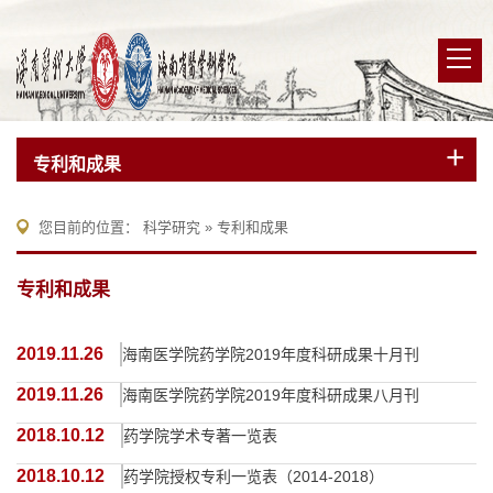
专利和成果
您目前的位置：
科学研究
»
专利和成果
专利和成果
2019.11.26
海南医学院药学院2019年度科研成果十月刊
2019.11.26
海南医学院药学院2019年度科研成果八月刊
2018.10.12
药学院学术专著一览表
2018.10.12
药学院授权专利一览表（2014-2018）