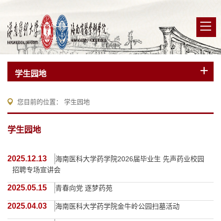
学生园地
您目前的位置：
学生园地
学生园地
2025.12.13
海南医科大学药学院2026届毕业生 先声药业校园
招聘专场宣讲会
2025.05.15
青春向党 逐梦药苑
2025.04.03
海南医科大学药学院金牛岭公园扫墓活动